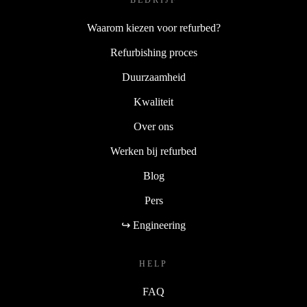
BEDRIJF
Waarom kiezen voor refurbed?
Refurbishing proces
Duurzaamheid
Kwaliteit
Over ons
Werken bij refurbed
Blog
Pers
↪ Engineering
HELP
FAQ