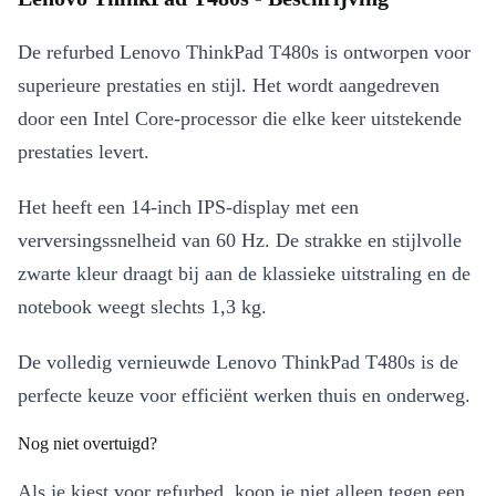
De refurbed Lenovo ThinkPad T480s is ontworpen voor
superieure prestaties en stijl. Het wordt aangedreven
door een Intel Core-processor die elke keer uitstekende
prestaties levert.
Het heeft een 14-inch IPS-display met een
verversingssnelheid van 60 Hz. De strakke en stijlvolle
zwarte kleur draagt bij aan de klassieke uitstraling en de
notebook weegt slechts 1,3 kg.
De volledig vernieuwde Lenovo ThinkPad T480s is de
perfecte keuze voor efficiënt werken thuis en onderweg.
Nog niet overtuigd?
Als je kiest voor refurbed, koop je niet alleen tegen een