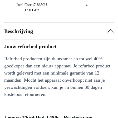
Intel Core i7-8650U
4
1.90 GHz
Beschrijving
Jouw refurbed product
Refurbed producten zijn duurzamer en tot wel 40%
goedkoper dan een nieuw apparaat. Je refurbed product
wordt geleverd met een minimale garantie van 12
maanden. Mocht het apparaat onverhoopt niet aan je
verwachtingen voldoen, kun je 'm binnen 30 dagen
kosteloos retourneren.
Lenovo ThinkPad T480s - Beschrijving