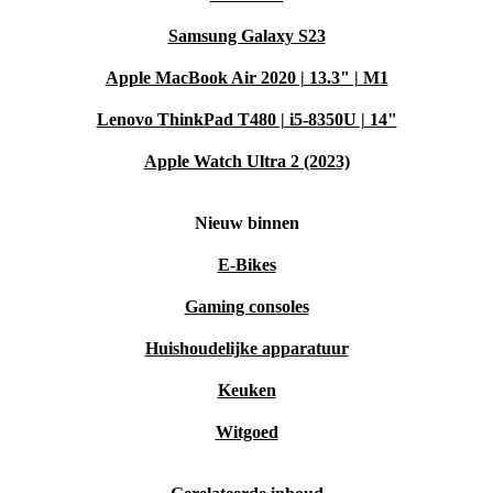
Samsung Galaxy S23
Apple MacBook Air 2020 | 13.3" | M1
Lenovo ThinkPad T480 | i5-8350U | 14"
Apple Watch Ultra 2 (2023)
Nieuw binnen
E-Bikes
Gaming consoles
Huishoudelijke apparatuur
Keuken
Witgoed