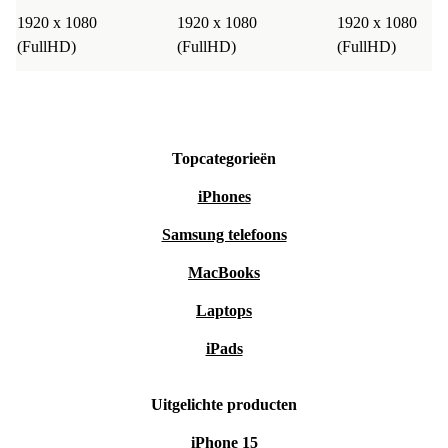
1920 x 1080
1920 x 1080
1920 x 1080
(FullHD)
(FullHD)
(FullHD)
Topcategorieën
iPhones
Samsung telefoons
MacBooks
Laptops
iPads
Uitgelichte producten
iPhone 15