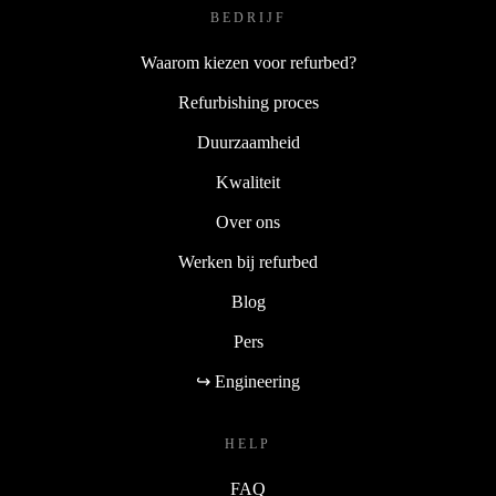
BEDRIJF
Waarom kiezen voor refurbed?
Refurbishing proces
Duurzaamheid
Kwaliteit
Over ons
Werken bij refurbed
Blog
Pers
↪ Engineering
HELP
FAQ