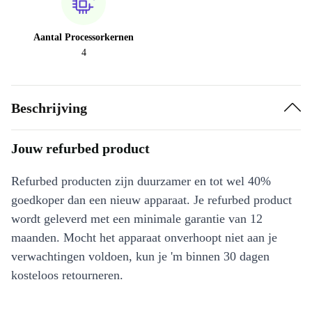
Aantal Processorkernen
4
Beschrijving
Jouw refurbed product
Refurbed producten zijn duurzamer en tot wel 40%
goedkoper dan een nieuw apparaat. Je refurbed product
wordt geleverd met een minimale garantie van 12
maanden. Mocht het apparaat onverhoopt niet aan je
verwachtingen voldoen, kun je 'm binnen 30 dagen
kosteloos retourneren.