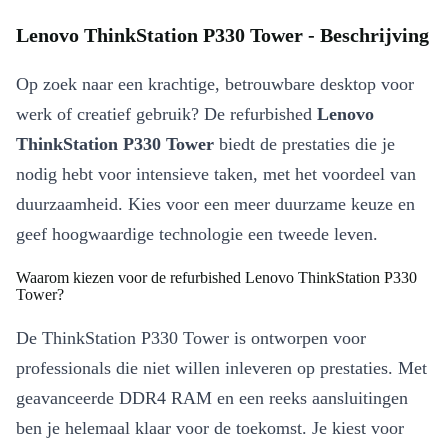
Lenovo ThinkStation P330 Tower - Beschrijving
Op zoek naar een krachtige, betrouwbare desktop voor
werk of creatief gebruik? De refurbished
Lenovo
ThinkStation P330 Tower
biedt de prestaties die je
nodig hebt voor intensieve taken, met het voordeel van
duurzaamheid. Kies voor een meer duurzame keuze en
geef hoogwaardige technologie een tweede leven.
Waarom kiezen voor de refurbished Lenovo ThinkStation P330
Tower?
De ThinkStation P330 Tower is ontworpen voor
professionals die niet willen inleveren op prestaties. Met
geavanceerde DDR4 RAM en een reeks aansluitingen
ben je helemaal klaar voor de toekomst. Je kiest voor