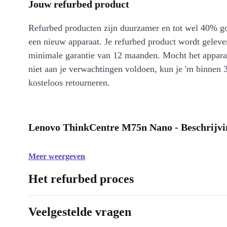
Jouw refurbed product
Refurbed producten zijn duurzamer en tot wel 40% g
een nieuw apparaat. Je refurbed product wordt geleve
minimale garantie van 12 maanden. Mocht het appara
niet aan je verwachtingen voldoen, kun je 'm binnen 
kosteloos retourneren.
Lenovo ThinkCentre M75n Nano - Beschrijvi
Meer weergeven
Het refurbed proces
Veelgestelde vragen