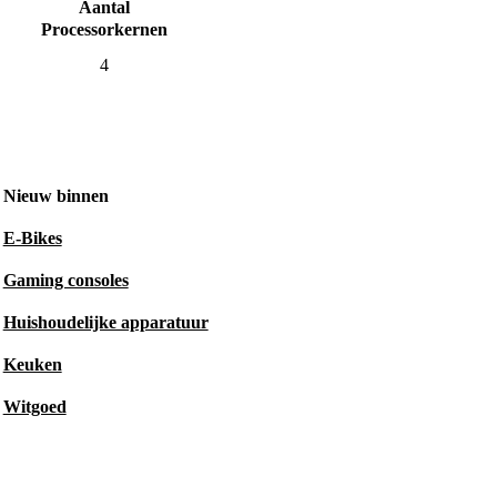
Aantal
Processorkernen
4
Nieuw binnen
E-Bikes
Gaming consoles
Huishoudelijke apparatuur
Keuken
Witgoed