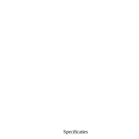
Specificaties