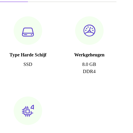
Type Harde Schijf
Werkgeheugen
SSD
8.0 GB
DDR4