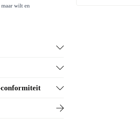
 maar wilt en
-conformiteit