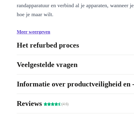
randapparatuur en verbind al je apparaten, wanneer je
hoe je maar wilt.
Meer weergeven
Het refurbed proces
Veelgestelde vragen
Informatie over productveiligheid en 
Reviews
(4.6)