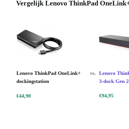
Vergelijk Lenovo ThinkPad OneLink+ 
Lenovo ThinkPad OneLink+
vs.
Lenovo Thin
dockingstation
3-dock Gen 
€94,95
€44,90