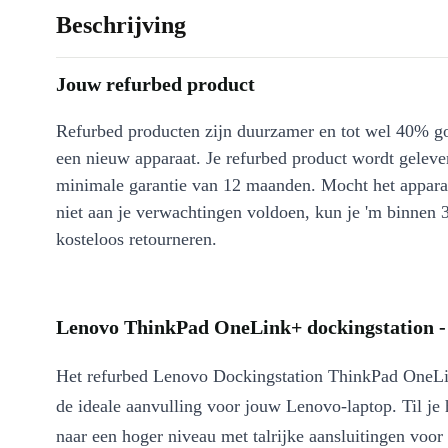
Beschrijving
Jouw refurbed product
Refurbed producten zijn duurzamer en tot wel 40% g
een nieuw apparaat. Je refurbed product wordt geleve
minimale garantie van 12 maanden. Mocht het appara
niet aan je verwachtingen voldoen, kun je 'm binnen 
kosteloos retourneren.
Lenovo ThinkPad OneLink+ dockingstation - 
Het refurbed Lenovo Dockingstation ThinkPad OneL
de ideale aanvulling voor jouw Lenovo-laptop. Til je
naar een hoger niveau met talrijke aansluitingen voor