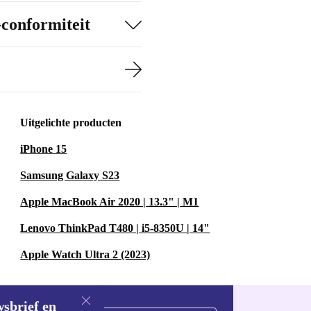
-conformiteit
Uitgelichte producten
iPhone 15
Samsung Galaxy S23
Apple MacBook Air 2020 | 13.3" | M1
Lenovo ThinkPad T480 | i5-8350U | 14"
Apple Watch Ultra 2 (2023)
wsbrief en