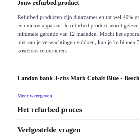
Jouw refurbed product
Refurbed producten zijn duurzamer en tot wel 40% g
een nieuw apparaat. Je refurbed product wordt geleve
minimale garantie van 12 maanden. Mocht het appara
niet aan je verwachtingen voldoen, kun je 'm binnen 
kosteloos retourneren.
Landon bank 3-zits Mark Cobalt Blue - Besch
Meer weergeven
Het refurbed proces
Veelgestelde vragen