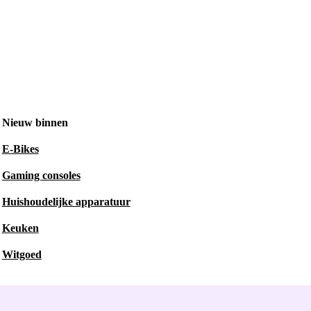
Nieuw binnen
E-Bikes
Gaming consoles
Huishoudelijke apparatuur
Keuken
Witgoed