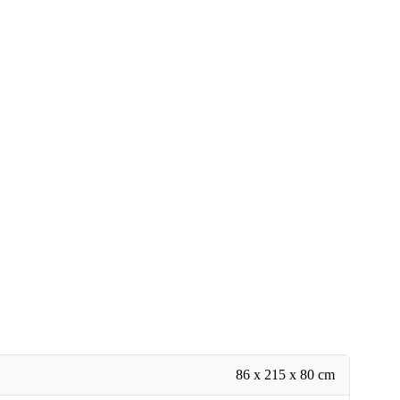
86 x 215 x 80 cm