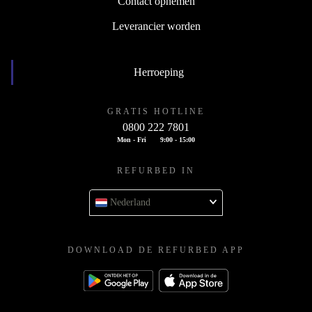
Contact opnemen
Leverancier worden
Herroeping
GRATIS HOTLINE
0800 222 7801
Mon - Fri
9:00 - 15:00
REFURBED IN
Nederland
DOWNLOAD DE REFURBED APP