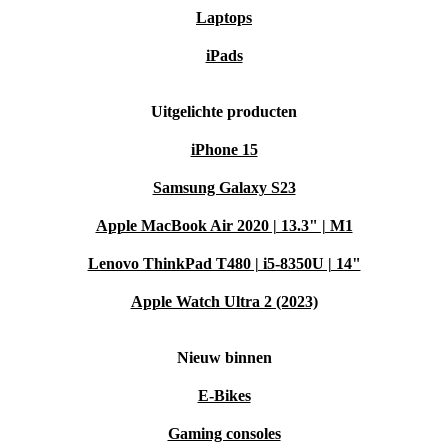
Laptops
iPads
Uitgelichte producten
iPhone 15
Samsung Galaxy S23
Apple MacBook Air 2020 | 13.3" | M1
Lenovo ThinkPad T480 | i5-8350U | 14"
Apple Watch Ultra 2 (2023)
Nieuw binnen
E-Bikes
Gaming consoles