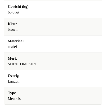
Gewicht (kg)
65.0 kg
Kleur
brown
Materiaal
textiel
Merk
SOFACOMPANY
Overig
Landon
Type
Meubels