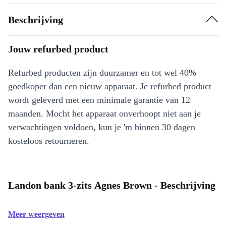
Beschrijving
Jouw refurbed product
Refurbed producten zijn duurzamer en tot wel 40%
goedkoper dan een nieuw apparaat. Je refurbed product
wordt geleverd met een minimale garantie van 12
maanden. Mocht het apparaat onverhoopt niet aan je
verwachtingen voldoen, kun je 'm binnen 30 dagen
kosteloos retourneren.
Landon bank 3-zits Agnes Brown - Beschrijving
Meer weergeven