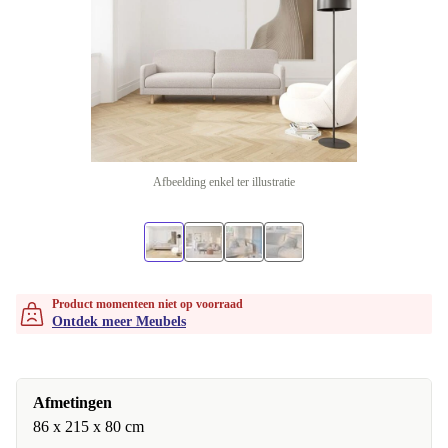
Afbeelding enkel ter illustratie
Product momenteen niet op voorraad
Ontdek meer Meubels
Afmetingen
86 x 215 x 80 cm