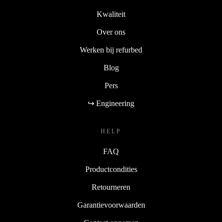
Kwaliteit
Over ons
Werken bij refurbed
Blog
Pers
↪ Engineering
HELP
FAQ
Productcondities
Retourneren
Garantievoorwaarden