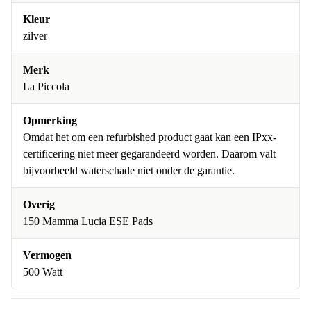
Kleur
zilver
Merk
La Piccola
Opmerking
Omdat het om een refurbished product gaat kan een IPxx-
certificering niet meer gegarandeerd worden. Daarom valt
bijvoorbeeld waterschade niet onder de garantie.
Overig
150 Mamma Lucia ESE Pads
Vermogen
500 Watt