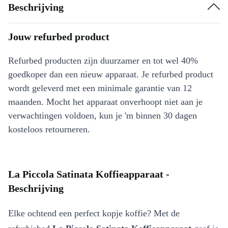
Beschrijving
Jouw refurbed product
Refurbed producten zijn duurzamer en tot wel 40%
goedkoper dan een nieuw apparaat. Je refurbed product
wordt geleverd met een minimale garantie van 12
maanden. Mocht het apparaat onverhoopt niet aan je
verwachtingen voldoen, kun je 'm binnen 30 dagen
kosteloos retourneren.
La Piccola Satinata Koffieapparaat -
Beschrijving
Elke ochtend een perfect kopje koffie? Met de