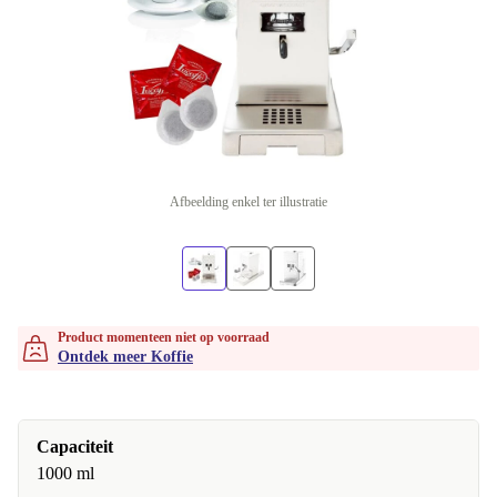
Afbeelding enkel ter illustratie
Product momenteen niet op voorraad
Ontdek meer Koffie
Capaciteit
1000 ml