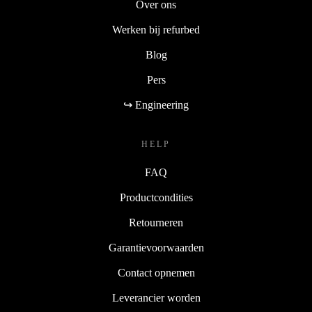
Over ons
Werken bij refurbed
Blog
Pers
↪ Engineering
HELP
FAQ
Productcondities
Retourneren
Garantievoorwaarden
Contact opnemen
Leverancier worden