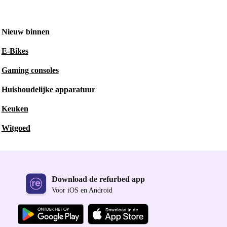
Nieuw binnen
E-Bikes
Gaming consoles
Huishoudelijke apparatuur
Keuken
Witgoed
Download de refurbed app
Voor iOS en Android