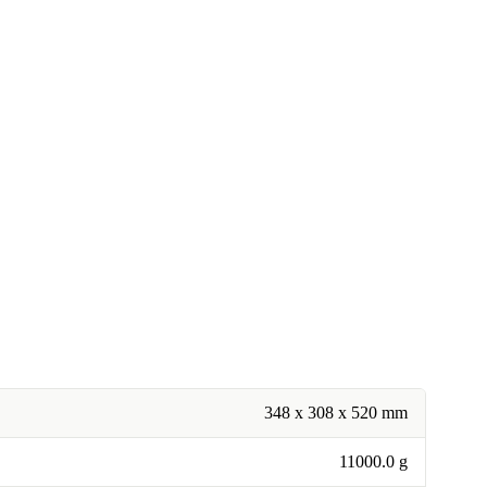
348 x 308 x 520 mm
11000.0 g