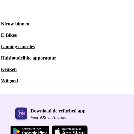
Nieuw binnen
E-Bikes
Gaming consoles
Huishoudelijke apparatuur
Keuken
Witgoed
Download de refurbed app
Voor iOS en Android