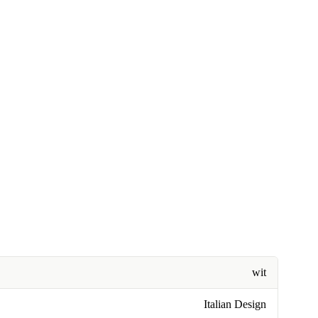
wit
Italian Design