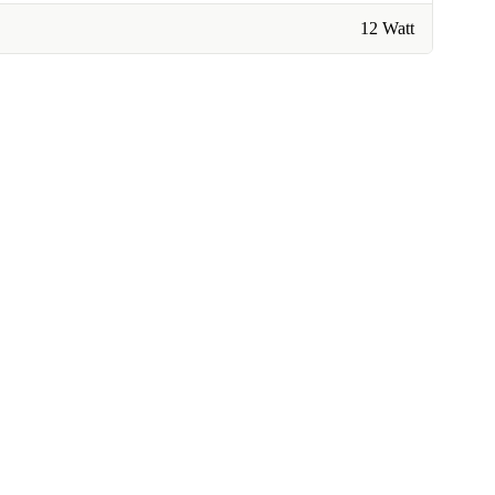
12 Watt