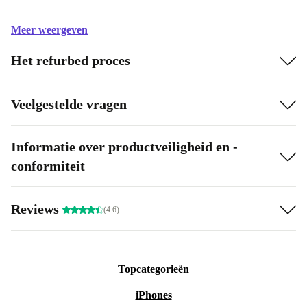
Meer weergeven
Het refurbed proces
Veelgestelde vragen
Informatie over productveiligheid en -
conformiteit
Reviews
(4.6)
Topcategorieën
iPhones