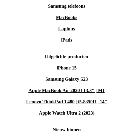
Samsung telefoons
MacBooks
Laptops
iPads
Uitgelichte producten
iPhone 15
Samsung Galaxy S23
Apple MacBook Air 2020 | 13.3" | M1
Lenovo ThinkPad T480 | i5-8350U | 14"
Apple Watch Ultra 2 (2023)
Nieuw binnen