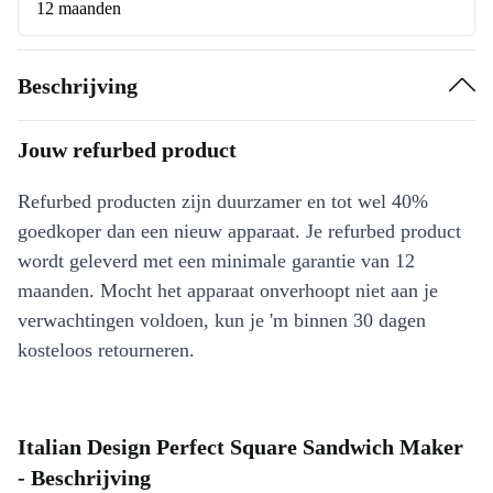
12 maanden
Beschrijving
Jouw refurbed product
Refurbed producten zijn duurzamer en tot wel 40%
goedkoper dan een nieuw apparaat. Je refurbed product
wordt geleverd met een minimale garantie van 12
maanden. Mocht het apparaat onverhoopt niet aan je
verwachtingen voldoen, kun je 'm binnen 30 dagen
kosteloos retourneren.
Italian Design Perfect Square Sandwich Maker
- Beschrijving