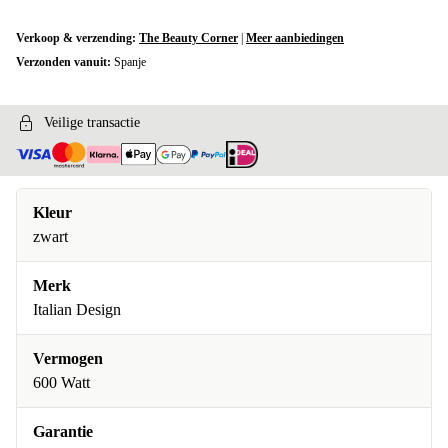
Verkoop & verzending:
The Beauty Corner
|
Meer aanbiedingen
Verzonden vanuit:
Spanje
Veilige transactie
Kleur
zwart
Merk
Italian Design
Vermogen
600 Watt
Garantie