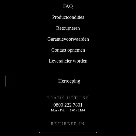
FAQ
Productcondities
Retourneren
Garantievoorwaarden
Contact opnemen
Leverancier worden
Herroeping
GRATIS HOTLINE
0800 222 7801
Mon - Fri
9:00 - 15:00
REFURBED IN