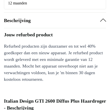
12 maanden
Beschrijving
Jouw refurbed product
Refurbed producten zijn duurzamer en tot wel 40%
goedkoper dan een nieuw apparaat. Je refurbed product
wordt geleverd met een minimale garantie van 12
maanden. Mocht het apparaat onverhoopt niet aan je
verwachtingen voldoen, kun je 'm binnen 30 dagen
kosteloos retourneren.
Italian Design GTI 2600 Diffus Plus Haardroger
- Beschrijving