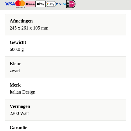
Afmetingen
245 x 261 x 105 mm
Gewicht
600.0 g
Kleur
zwart
Merk
Italian Design
Vermogen
2200 Watt
Garantie