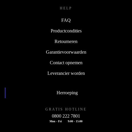
HELP
FAQ
Productcondities
Retourneren
Garantievoorwaarden
Contact opnemen
Leverancier worden
Herroeping
GRATIS HOTLINE
0800 222 7801
Mon - Fri
9:00 - 15:00