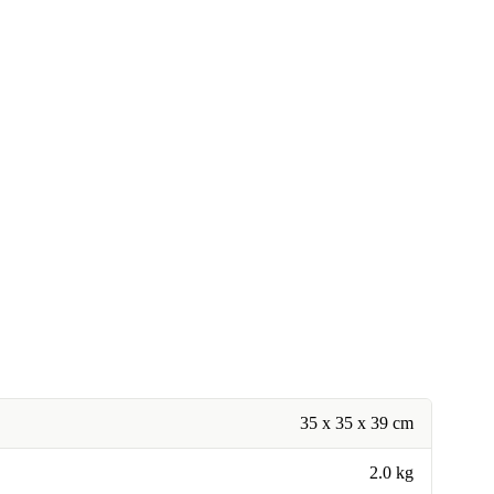
35 x 35 x 39 cm
2.0 kg