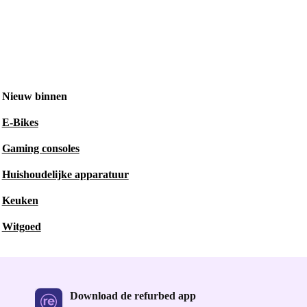
Nieuw binnen
E-Bikes
Gaming consoles
Huishoudelijke apparatuur
Keuken
Witgoed
Download de refurbed app