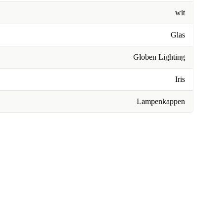
wit
Glas
Globen Lighting
Iris
Lampenkappen