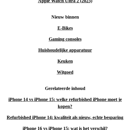
Apple Watch Ultra 2 (2023)
Nieuw binnen
E-Bikes
Gaming consoles
Huishoudelijke apparatuur
Keuken
Witgoed
Gerelateerde inhoud
iPhone 14 vs iPhone 15: welke refurbished iPhone moet je
kopen?
Refurbished iPhone 14: kwaliteit als nieuw, echte besparing
iPhone 16 vs iPhone 15: wat is het verschil?