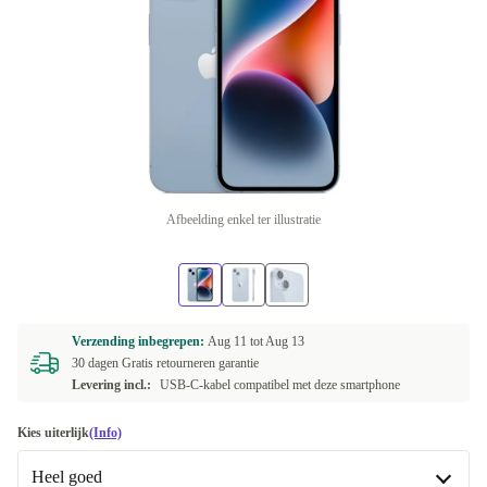
Afbeelding enkel ter illustratie
Verzending inbegrepen:
Aug 11 tot
Aug 13
30 dagen Gratis retourneren garantie
Levering incl.:
USB-C-kabel compatibel met deze smartphone
Kies uiterlijk
(Info)
Heel goed