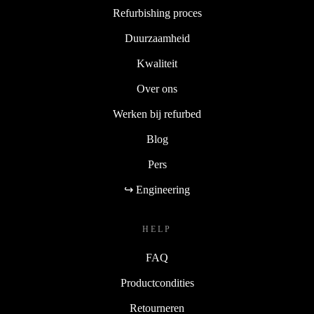
Refurbishing proces
Duurzaamheid
Kwaliteit
Over ons
Werken bij refurbed
Blog
Pers
↪ Engineering
HELP
FAQ
Productcondities
Retourneren