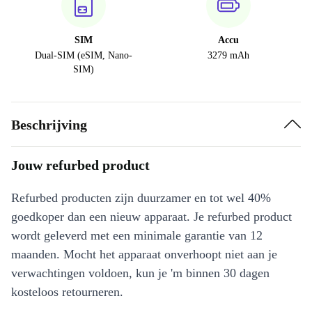
SIM
Accu
Dual-SIM (eSIM, Nano-
3279 mAh
SIM)
Beschrijving
Jouw refurbed product
Refurbed producten zijn duurzamer en tot wel 40%
goedkoper dan een nieuw apparaat. Je refurbed product
wordt geleverd met een minimale garantie van 12
maanden. Mocht het apparaat onverhoopt niet aan je
verwachtingen voldoen, kun je 'm binnen 30 dagen
kosteloos retourneren.