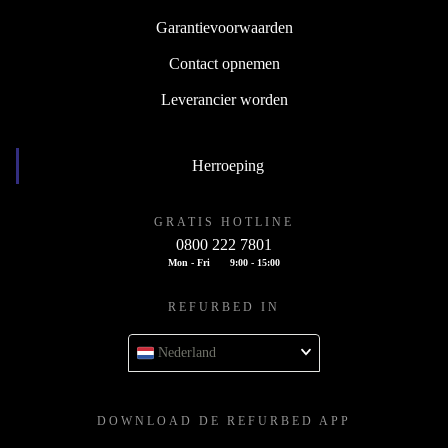
Garantievoorwaarden
Contact opnemen
Leverancier worden
Herroeping
GRATIS HOTLINE
0800 222 7801
Mon - Fri
9:00 - 15:00
REFURBED IN
Nederland
DOWNLOAD DE REFURBED APP