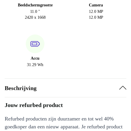
Beeldschermgrootte
Camera
11.0 "
12.0 MP
2420 x 1668
12.0 MP
Accu
31.29 Wh
Beschrijving
Jouw refurbed product
Refurbed producten zijn duurzamer en tot wel 40%
goedkoper dan een nieuw apparaat. Je refurbed product