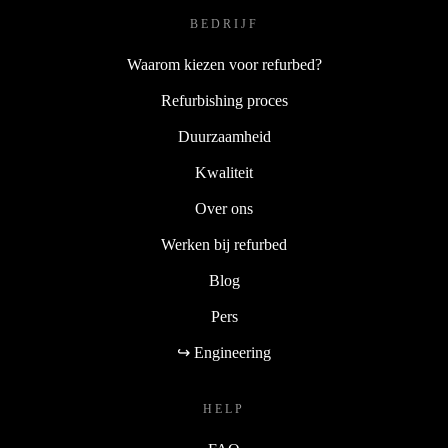
BEDRIJF
Waarom kiezen voor refurbed?
Refurbishing proces
Duurzaamheid
Kwaliteit
Over ons
Werken bij refurbed
Blog
Pers
↪ Engineering
HELP