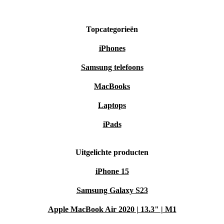
Topcategorieën
iPhones
Samsung telefoons
MacBooks
Laptops
iPads
Uitgelichte producten
iPhone 15
Samsung Galaxy S23
Apple MacBook Air 2020 | 13.3" | M1