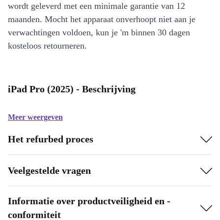
wordt geleverd met een minimale garantie van 12
maanden. Mocht het apparaat onverhoopt niet aan je
verwachtingen voldoen, kun je 'm binnen 30 dagen
kosteloos retourneren.
iPad Pro (2025) - Beschrijving
Meer weergeven
Het refurbed proces
Veelgestelde vragen
Informatie over productveiligheid en -
conformiteit