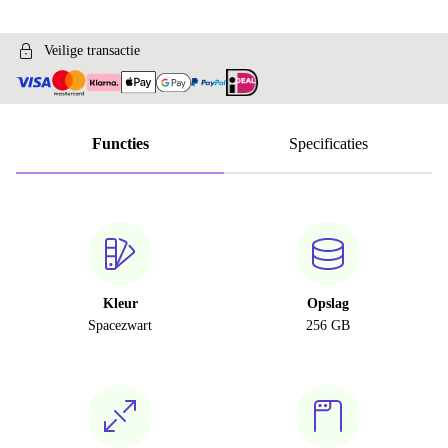
Veilige transactie
Functies
Specificaties
Kleur
Opslag
Spacezwart
256 GB