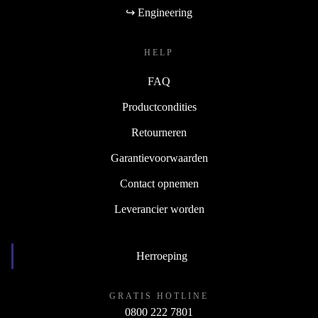
↪ Engineering
HELP
FAQ
Productcondities
Retourneren
Garantievoorwaarden
Contact opnemen
Leverancier worden
Herroeping
GRATIS HOTLINE
0800 222 7801