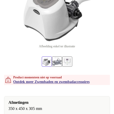
Afbeelding enkel ter illustratie
Product momenteen niet op voorraad
Ontdek meer Zwembaden en zwembadaccessoires
Afmetingen
350 x 450 x 305 mm