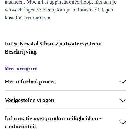
maanden. Mocht het apparaat onverhoopt niet aan je
verwachtingen voldoen, kun je 'm binnen 30 dagen
kosteloos retourneren.
Intex Krystal Clear Zoutwatersysteem -
Beschrijving
Meer weergeven
Het refurbed proces
Veelgestelde vragen
Informatie over productveiligheid en -
conformiteit