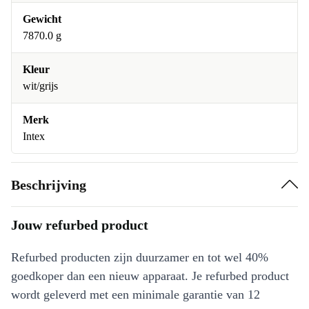
Gewicht
7870.0 g
Kleur
wit/grijs
Merk
Intex
Beschrijving
Jouw refurbed product
Refurbed producten zijn duurzamer en tot wel 40%
goedkoper dan een nieuw apparaat. Je refurbed product
wordt geleverd met een minimale garantie van 12