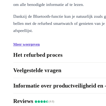
om alle benodigde informatie af te lezen.
Dankzij de Bluetooth-functie kun je natuurlijk zoals 
bellen met de refurbed smartwatch of genieten van je 
afspeellijst.
Meer weergeven
Het refurbed proces
Veelgestelde vragen
Informatie over productveiligheid en 
Reviews
(4.6)