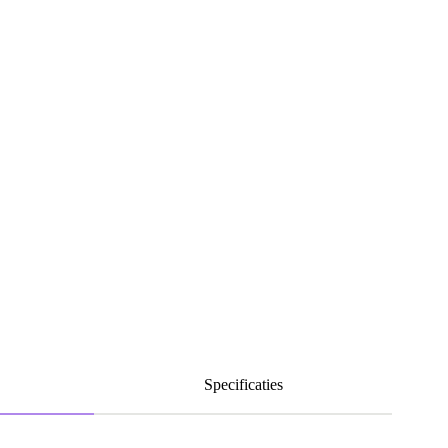
Specificaties