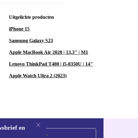
Uitgelichte producten
iPhone 15
Samsung Galaxy S23
Apple MacBook Air 2020 | 13.3" | M1
Lenovo ThinkPad T480 | i5-8350U | 14"
Apple Watch Ultra 2 (2023)
wsbrief en