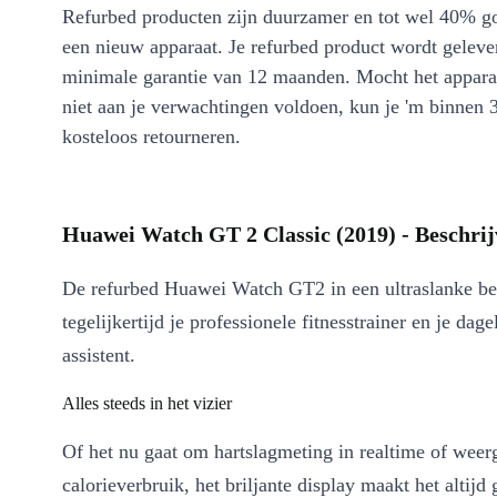
Refurbed producten zijn duurzamer en tot wel 40% g
een nieuw apparaat. Je refurbed product wordt geleve
minimale garantie van 12 maanden. Mocht het appara
niet aan je verwachtingen voldoen, kun je 'm binnen 
kosteloos retourneren.
Huawei Watch GT 2 Classic (2019) - Beschrij
De refurbed Huawei Watch GT2 in een ultraslanke be
tegelijkertijd je professionele fitnesstrainer en je dage
assistent.
Alles steeds in het vizier
Of het nu gaat om hartslagmeting in realtime of weer
calorieverbruik, het briljante display maakt het altijd