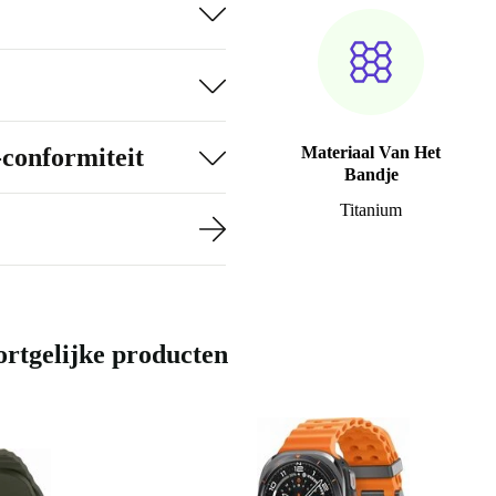
-conformiteit
Materiaal Van Het
Bandje
Titanium
rtgelijke producten