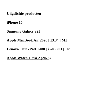
Uitgelichte producten
iPhone 15
Samsung Galaxy S23
Apple MacBook Air 2020 | 13.3" | M1
Lenovo ThinkPad T480 | i5-8350U | 14"
Apple Watch Ultra 2 (2023)