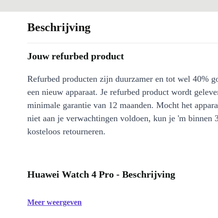
Beschrijving
Jouw refurbed product
Refurbed producten zijn duurzamer en tot wel 40% g
een nieuw apparaat. Je refurbed product wordt geleve
minimale garantie van 12 maanden. Mocht het appara
niet aan je verwachtingen voldoen, kun je 'm binnen 
kosteloos retourneren.
Huawei Watch 4 Pro - Beschrijving
Meer weergeven