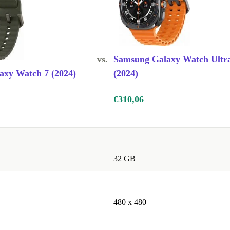
vs.
Samsung Galaxy Watch Ultr
axy Watch 7 (2024)
(2024)
€310,06
32 GB
480 x 480