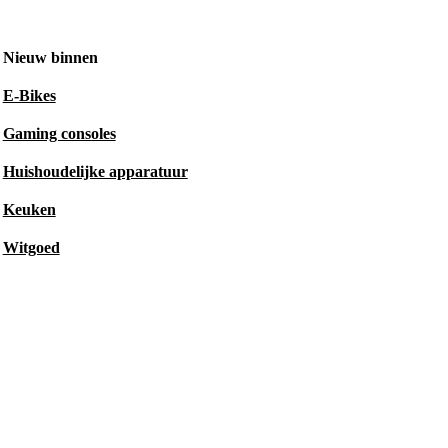
Nieuw binnen
E-Bikes
Gaming consoles
Huishoudelijke apparatuur
Keuken
Witgoed