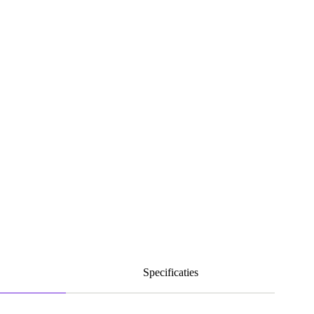
Specificaties