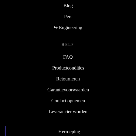
Blog
Pers
↪ Engineering
HELP
FAQ
Productcondities
Retourneren
Garantievoorwaarden
Contact opnemen
Leverancier worden
Herroeping