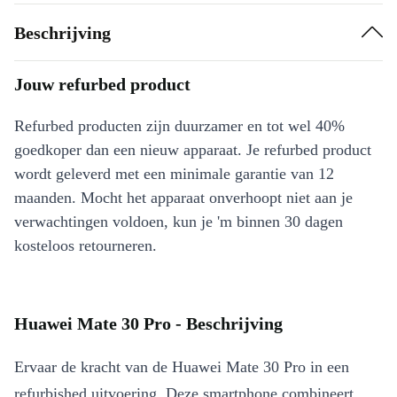
Beschrijving
Jouw refurbed product
Refurbed producten zijn duurzamer en tot wel 40%
goedkoper dan een nieuw apparaat. Je refurbed product
wordt geleverd met een minimale garantie van 12
maanden. Mocht het apparaat onverhoopt niet aan je
verwachtingen voldoen, kun je 'm binnen 30 dagen
kosteloos retourneren.
Huawei Mate 30 Pro - Beschrijving
Ervaar de kracht van de Huawei Mate 30 Pro in een
refurbished uitvoering. Deze smartphone combineert