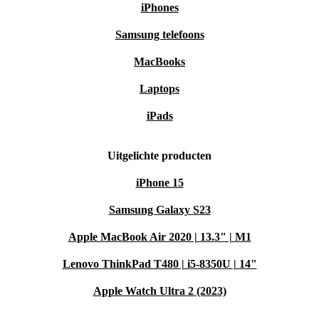
iPhones
Samsung telefoons
MacBooks
Laptops
iPads
Uitgelichte producten
iPhone 15
Samsung Galaxy S23
Apple MacBook Air 2020 | 13.3" | M1
Lenovo ThinkPad T480 | i5-8350U | 14"
Apple Watch Ultra 2 (2023)