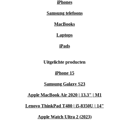
iPhones
Samsung telefoons
MacBooks
Laptops
iPads
Uitgelichte producten
iPhone 15
Samsung Galaxy S23
Apple MacBook Air 2020 | 13.3" | M1
Lenovo ThinkPad T480 | i5-8350U | 14"
Apple Watch Ultra 2 (2023)