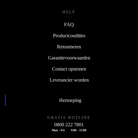
HELP
FAQ
Productcondities
Retourneren
Garantievoorwaarden
Contact opnemen
Leverancier worden
Herroeping
GRATIS HOTLINE
0800 222 7801
Mon - Fri
9:00 - 15:00