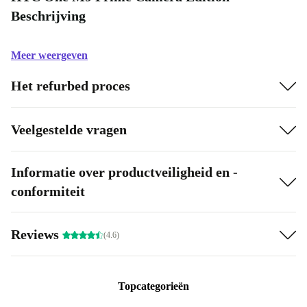
Beschrijving
Meer weergeven
Het refurbed proces
Veelgestelde vragen
Informatie over productveiligheid en -
conformiteit
Reviews
(4.6)
Topcategorieën