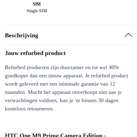
SIM
Single-SIM
Beschrijving
Jouw refurbed product
Refurbed producten zijn duurzamer en tot wel 40%
goedkoper dan een nieuw apparaat. Je refurbed product
wordt geleverd met een minimale garantie van 12
maanden. Mocht het apparaat onverhoopt niet aan je
verwachtingen voldoen, kun je 'm binnen 30 dagen
kosteloos retourneren.
HTC One M9 Prime Camera Edition -