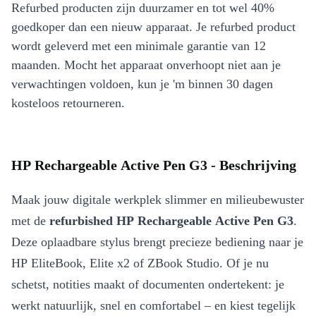
Refurbed producten zijn duurzamer en tot wel 40%
goedkoper dan een nieuw apparaat. Je refurbed product
wordt geleverd met een minimale garantie van 12
maanden. Mocht het apparaat onverhoopt niet aan je
verwachtingen voldoen, kun je 'm binnen 30 dagen
kosteloos retourneren.
HP Rechargeable Active Pen G3 - Beschrijving
Maak jouw digitale werkplek slimmer en milieubewuster
met de
refurbished HP Rechargeable Active Pen G3
.
Deze oplaadbare stylus brengt precieze bediening naar je
HP EliteBook, Elite x2 of ZBook Studio. Of je nu
schetst, notities maakt of documenten ondertekent: je
werkt natuurlijk, snel en comfortabel – en kiest tegelijk