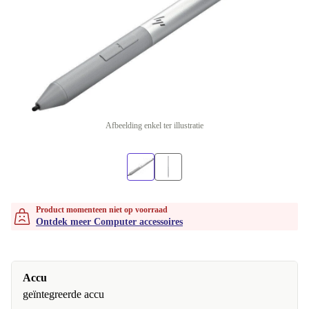
Afbeelding enkel ter illustratie
Product momenteen niet op voorraad
Ontdek meer Computer accessoires
Accu
geïntegreerde accu