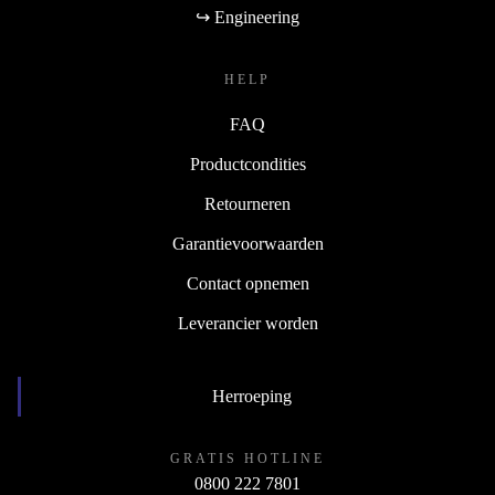
↪ Engineering
HELP
FAQ
Productcondities
Retourneren
Garantievoorwaarden
Contact opnemen
Leverancier worden
Herroeping
GRATIS HOTLINE
0800 222 7801