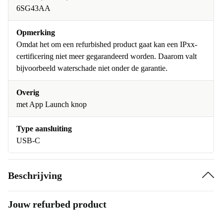
6SG43AA
Opmerking
Omdat het om een refurbished product gaat kan een IPxx-
certificering niet meer gegarandeerd worden. Daarom valt
bijvoorbeeld waterschade niet onder de garantie.
Overig
met App Launch knop
Type aansluiting
USB-C
Beschrijving
Jouw refurbed product