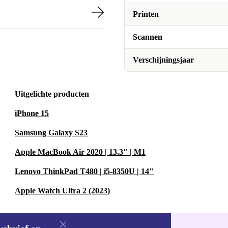
Printen
Scannen
Verschijningsjaar
Uitgelichte producten
iPhone 15
Samsung Galaxy S23
Apple MacBook Air 2020 | 13.3" | M1
Lenovo ThinkPad T480 | i5-8350U | 14"
Apple Watch Ultra 2 (2023)