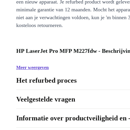
een nieuw apparaat. Je refurbed product wordt geleve
minimale garantie van 12 maanden. Mocht het appara
niet aan je verwachtingen voldoen, kun je 'm binnen 
kosteloos retourneren.
HP LaserJet Pro MFP M227fdw - Beschrijvi
Meer weergeven
Het refurbed proces
Veelgestelde vragen
Informatie over productveiligheid en 