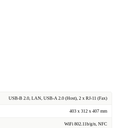
USB-B 2.0, LAN, USB-A 2.0 (Host), 2 x RJ-11 (Fax)
403 x 312 x 407 mm
WiFi 802.11b/g/n, NFC