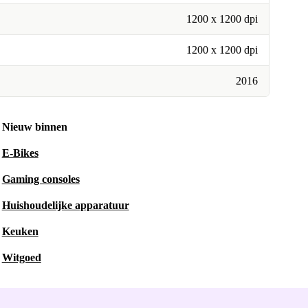
1200 x 1200 dpi
1200 x 1200 dpi
2016
Nieuw binnen
E-Bikes
Gaming consoles
Huishoudelijke apparatuur
Keuken
Witgoed