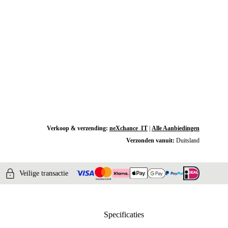
Verkoop & verzending:
neXchance_IT
|
Alle Aanbiedingen
Verzonden vanuit:
Duitsland
Veilige transactie
Specificaties