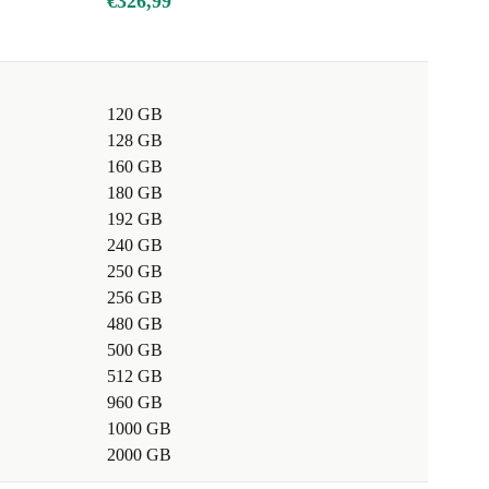
€326,99
120 GB
128 GB
160 GB
180 GB
192 GB
240 GB
250 GB
256 GB
480 GB
500 GB
512 GB
960 GB
1000 GB
2000 GB