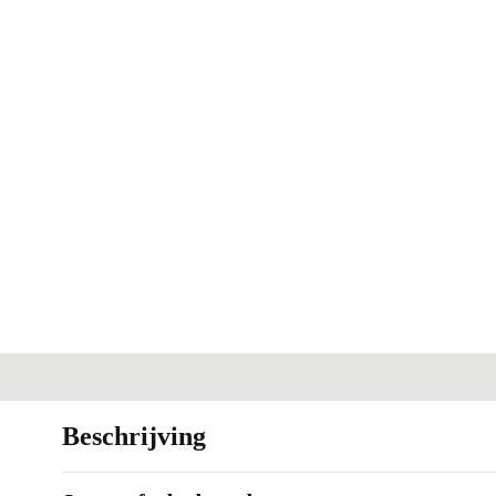
Beschrijving