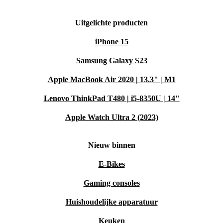
Uitgelichte producten
iPhone 15
Samsung Galaxy S23
Apple MacBook Air 2020 | 13.3" | M1
Lenovo ThinkPad T480 | i5-8350U | 14"
Apple Watch Ultra 2 (2023)
Nieuw binnen
E-Bikes
Gaming consoles
Huishoudelijke apparatuur
Keuken