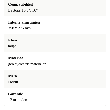
Compatibiliteit
Laptops 15.6", 16"
Interne afmetingen
358 x 275 mm
Kleur
taupe
Materiaal
gerecycleerde materialen
Merk
HoldIt
Garantie
12 maanden