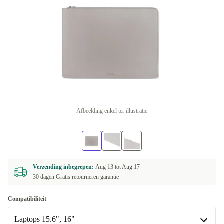
Afbeelding enkel ter illustratie
Verzending inbegrepen:
Aug 13 tot
Aug 17
30 dagen Gratis retourneren garantie
Compatibiliteit
Laptops 15.6", 16"