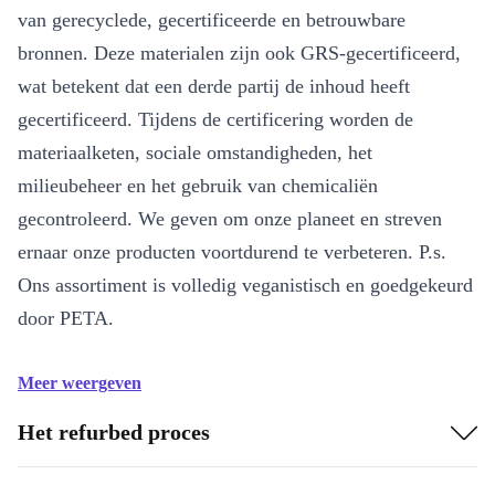
van gerecyclede, gecertificeerde en betrouwbare
bronnen. Deze materialen zijn ook GRS-gecertificeerd,
wat betekent dat een derde partij de inhoud heeft
gecertificeerd. Tijdens de certificering worden de
materiaalketen, sociale omstandigheden, het
milieubeheer en het gebruik van chemicaliën
gecontroleerd. We geven om onze planeet en streven
ernaar onze producten voortdurend te verbeteren. P.s.
Ons assortiment is volledig veganistisch en goedgekeurd
door PETA.
Meer weergeven
Het refurbed proces