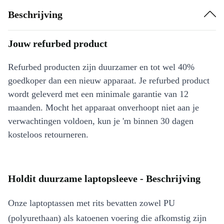
Beschrijving
Jouw refurbed product
Refurbed producten zijn duurzamer en tot wel 40%
goedkoper dan een nieuw apparaat. Je refurbed product
wordt geleverd met een minimale garantie van 12
maanden. Mocht het apparaat onverhoopt niet aan je
verwachtingen voldoen, kun je 'm binnen 30 dagen
kosteloos retourneren.
Holdit duurzame laptopsleeve - Beschrijving
Onze laptoptassen met rits bevatten zowel PU
(polyurethaan) als katoenen voering die afkomstig zijn