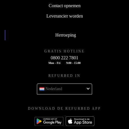
Contact opnemen
Leverancier worden
Herroeping
GRATIS HOTLINE
0800 222 7801
Mon - Fri
9:00 - 15:00
REFURBED IN
Nederland
DOWNLOAD DE REFURBED APP