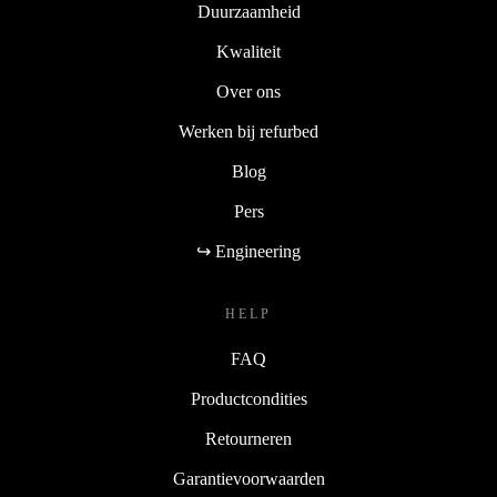
Duurzaamheid
Kwaliteit
Over ons
Werken bij refurbed
Blog
Pers
↪ Engineering
HELP
FAQ
Productcondities
Retourneren
Garantievoorwaarden