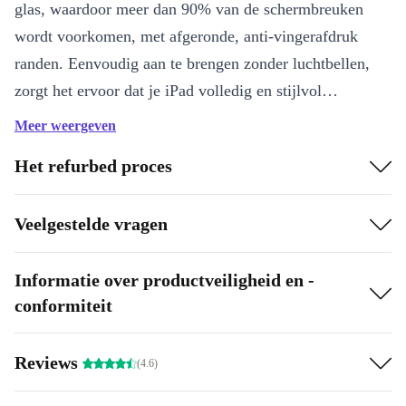
glas, waardoor meer dan 90% van de schermbreuken
wordt voorkomen, met afgeronde, anti-vingerafdruk
randen. Eenvoudig aan te brengen zonder luchtbellen,
zorgt het ervoor dat je iPad volledig en stijlvol
beschermd is.
Meer weergeven
Het refurbed proces
Veelgestelde vragen
Informatie over productveiligheid en -
conformiteit
Reviews
(4.6)