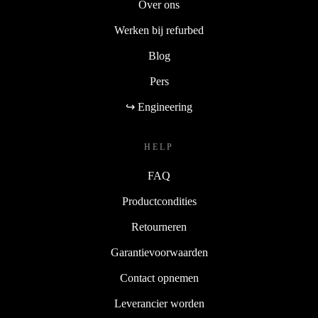
Over ons
Werken bij refurbed
Blog
Pers
↪ Engineering
HELP
FAQ
Productcondities
Retourneren
Garantievoorwaarden
Contact opnemen
Leverancier worden