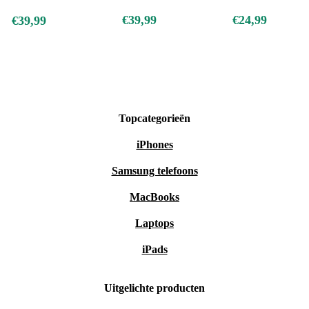
€39,99
€24,99
€39,99
Topcategorieën
iPhones
Samsung telefoons
MacBooks
Laptops
iPads
Uitgelichte producten