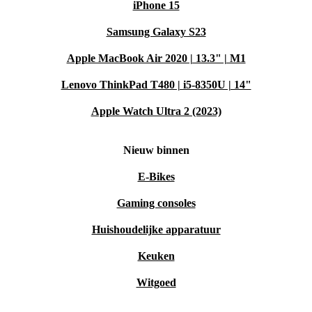
iPhone 15
Samsung Galaxy S23
Apple MacBook Air 2020 | 13.3" | M1
Lenovo ThinkPad T480 | i5-8350U | 14"
Apple Watch Ultra 2 (2023)
Nieuw binnen
E-Bikes
Gaming consoles
Huishoudelijke apparatuur
Keuken
Witgoed