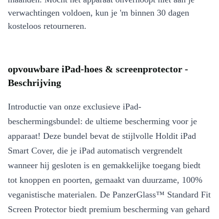
verwachtingen voldoen, kun je 'm binnen 30 dagen
kosteloos retourneren.
opvouwbare iPad-hoes & screenprotector -
Beschrijving
Introductie van onze exclusieve iPad-
beschermingsbundel: de ultieme bescherming voor je
apparaat! Deze bundel bevat de stijlvolle Holdit iPad
Smart Cover, die je iPad automatisch vergrendelt
wanneer hij gesloten is en gemakkelijke toegang biedt
tot knoppen en poorten, gemaakt van duurzame, 100%
veganistische materialen. De PanzerGlass™ Standard Fit
Screen Protector biedt premium bescherming van gehard