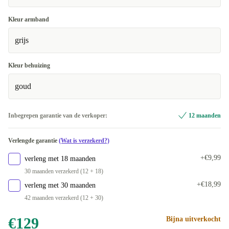
Kleur armband
grijs
Kleur behuizing
goud
Inbegrepen garantie van de verkoper:
12 maanden
Verlengde garantie
(Wat is verzekerd?)
+€9,99
verleng met 18 maanden
30 maanden verzekerd (12 + 18)
+€18,99
verleng met 30 maanden
42 maanden verzekerd (12 + 30)
€129
Bijna uitverkocht