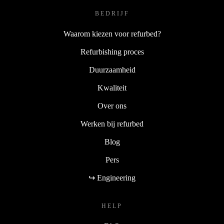
BEDRIJF
Waarom kiezen voor refurbed?
Refurbishing proces
Duurzaamheid
Kwaliteit
Over ons
Werken bij refurbed
Blog
Pers
↪ Engineering
HELP