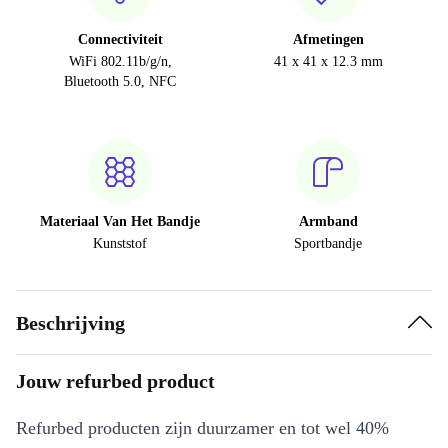
Connectiviteit
Afmetingen
WiFi 802.11b/g/n,
41 x 41 x 12.3 mm
Bluetooth 5.0, NFC
Materiaal Van Het Bandje
Armband
Kunststof
Sportbandje
Beschrijving
Jouw refurbed product
Refurbed producten zijn duurzamer en tot wel 40%