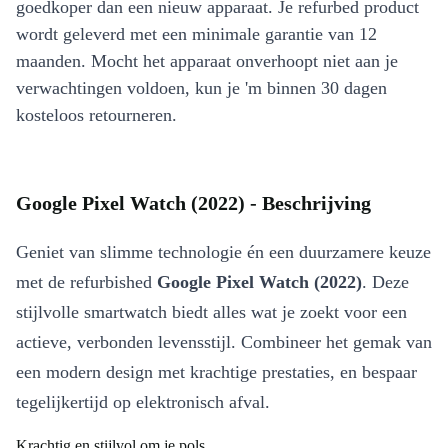
goedkoper dan een nieuw apparaat. Je refurbed product
wordt geleverd met een minimale garantie van 12
maanden. Mocht het apparaat onverhoopt niet aan je
verwachtingen voldoen, kun je 'm binnen 30 dagen
kosteloos retourneren.
Google Pixel Watch (2022) - Beschrijving
Geniet van slimme technologie én een duurzamere keuze
met de refurbished
Google Pixel Watch (2022)
. Deze
stijlvolle smartwatch biedt alles wat je zoekt voor een
actieve, verbonden levensstijl. Combineer het gemak van
een modern design met krachtige prestaties, en bespaar
tegelijkertijd op elektronisch afval.
Krachtig en stijlvol om je pols