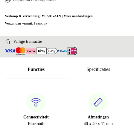
Verkoop & verzending:
YESAGAIN
|
Meer aanbiedingen
Verzonden vanuit:
Frankrijk
Veilige transactie
Functies
Specificaties
Connectiviteit
Afmetingen
Bluetooth
40 x 40 x 11 mm