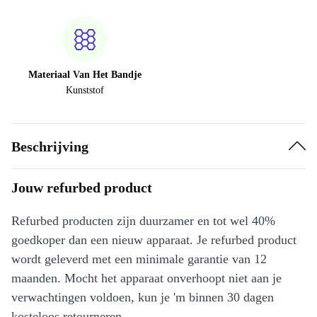
Materiaal Van Het Bandje
Kunststof
Beschrijving
Jouw refurbed product
Refurbed producten zijn duurzamer en tot wel 40%
goedkoper dan een nieuw apparaat. Je refurbed product
wordt geleverd met een minimale garantie van 12
maanden. Mocht het apparaat onverhoopt niet aan je
verwachtingen voldoen, kun je 'm binnen 30 dagen
kosteloos retourneren.