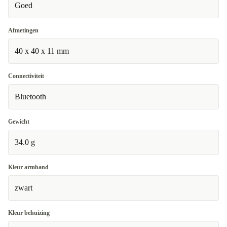
Goed
Afmetingen
40 x 40 x 11 mm
Connectiviteit
Bluetooth
Gewicht
34.0 g
Kleur armband
zwart
Kleur behuizing