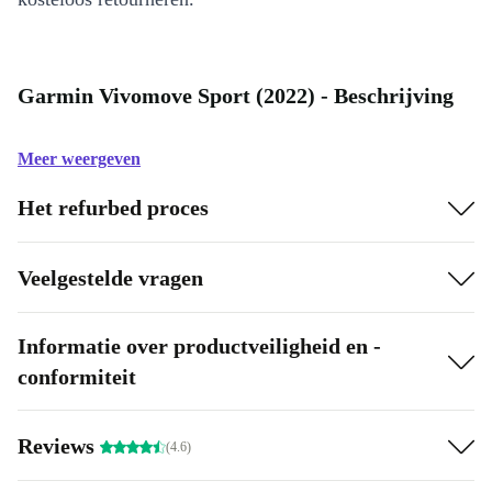
Garmin Vivomove Sport (2022) - Beschrijving
Meer weergeven
Het refurbed proces
Veelgestelde vragen
Informatie over productveiligheid en -
conformiteit
Reviews
(4.6)