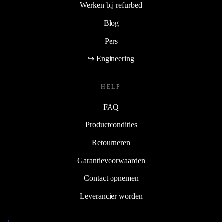
Werken bij refurbed
Blog
Pers
↪ Engineering
HELP
FAQ
Productcondities
Retourneren
Garantievoorwaarden
Contact opnemen
Leverancier worden