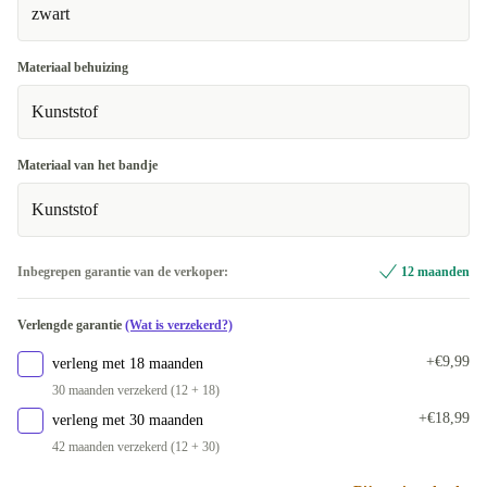
zwart
Materiaal behuizing
Kunststof
Materiaal van het bandje
Kunststof
Inbegrepen garantie van de verkoper:
12 maanden
Verlengde garantie
(Wat is verzekerd?)
+€9,99
verleng met 18 maanden
30 maanden verzekerd (12 + 18)
+€18,99
verleng met 30 maanden
42 maanden verzekerd (12 + 30)