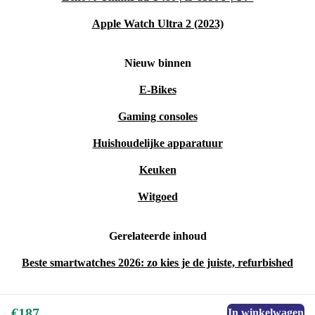
Apple Watch Ultra 2 (2023)
Nieuw binnen
E-Bikes
Gaming consoles
Huishoudelijke apparatuur
Keuken
Witgoed
Gerelateerde inhoud
Beste smartwatches 2026: zo kies je de juiste, refurbished
€187
In winkelwagen