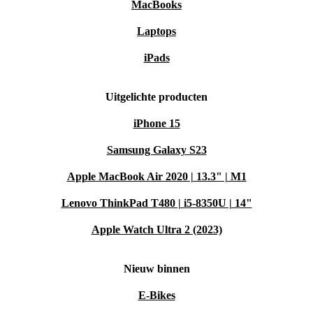
MacBooks
Laptops
iPads
Uitgelichte producten
iPhone 15
Samsung Galaxy S23
Apple MacBook Air 2020 | 13.3" | M1
Lenovo ThinkPad T480 | i5-8350U | 14"
Apple Watch Ultra 2 (2023)
Nieuw binnen
E-Bikes