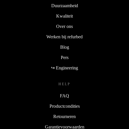
Duurzaamheid
Kwaliteit
Over ons
Werken bij refurbed
Blog
Pers
↪ Engineering
HELP
FAQ
Productcondities
Retourneren
Garantievoorwaarden