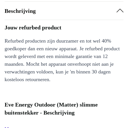
Beschrijving
Jouw refurbed product
Refurbed producten zijn duurzamer en tot wel 40%
goedkoper dan een nieuw apparaat. Je refurbed product
wordt geleverd met een minimale garantie van 12
maanden. Mocht het apparaat onverhoopt niet aan je
verwachtingen voldoen, kun je 'm binnen 30 dagen
kosteloos retourneren.
Eve Energy Outdoor (Matter) slimme
buitenstekker - Beschrijving