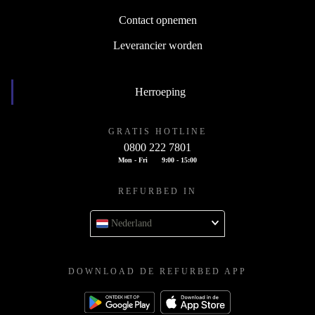
Contact opnemen
Leverancier worden
Herroeping
GRATIS HOTLINE
0800 222 7801
Mon - Fri
9:00 - 15:00
REFURBED IN
Nederland
DOWNLOAD DE REFURBED APP