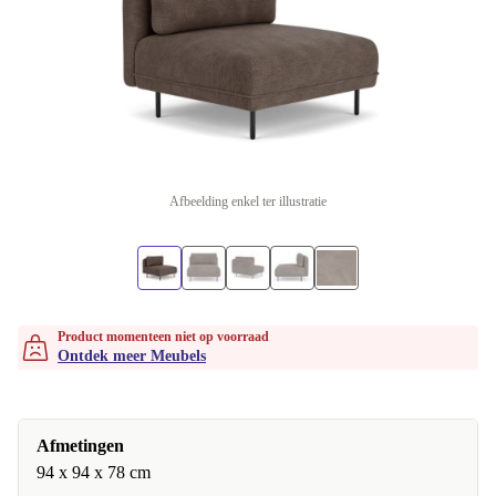
Afbeelding enkel ter illustratie
Product momenteen niet op voorraad
Ontdek meer Meubels
Afmetingen
94 x 94 x 78 cm