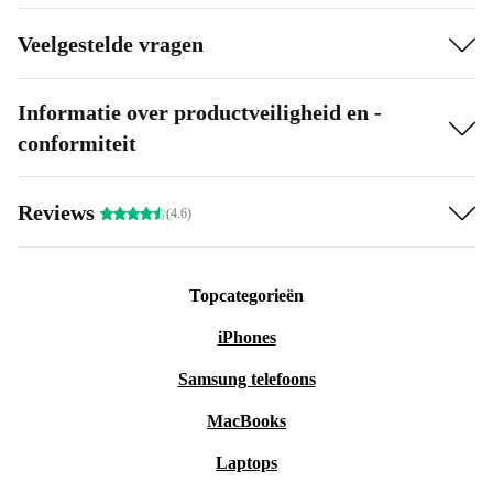
Veelgestelde vragen
Informatie over productveiligheid en -
conformiteit
Reviews
(4.6)
Topcategorieën
iPhones
Samsung telefoons
MacBooks
Laptops