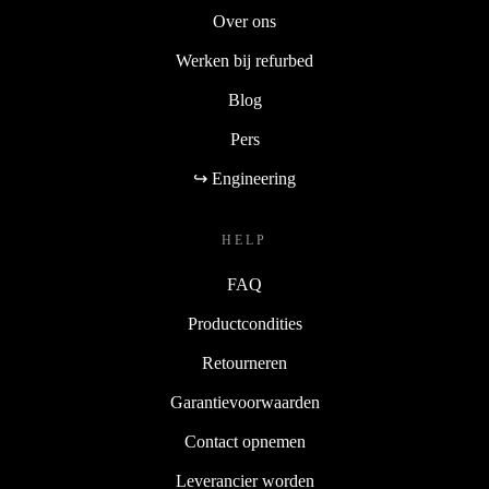
Over ons
Werken bij refurbed
Blog
Pers
↪ Engineering
HELP
FAQ
Productcondities
Retourneren
Garantievoorwaarden
Contact opnemen
Leverancier worden