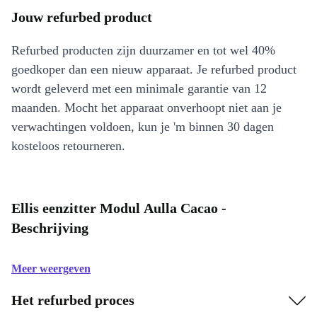
Jouw refurbed product
Refurbed producten zijn duurzamer en tot wel 40%
goedkoper dan een nieuw apparaat. Je refurbed product
wordt geleverd met een minimale garantie van 12
maanden. Mocht het apparaat onverhoopt niet aan je
verwachtingen voldoen, kun je 'm binnen 30 dagen
kosteloos retourneren.
Ellis eenzitter Modul Aulla Cacao -
Beschrijving
Meer weergeven
Het refurbed proces