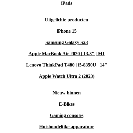
iPads
Uitgelichte producten
iPhone 15
Samsung Galaxy S23
Apple MacBook Air 2020 | 13.3" | M1
Lenovo ThinkPad T480 | i5-8350U | 14"
Apple Watch Ultra 2 (2023)
Nieuw binnen
E-Bikes
Gaming consoles
Huishoudelijke apparatuur