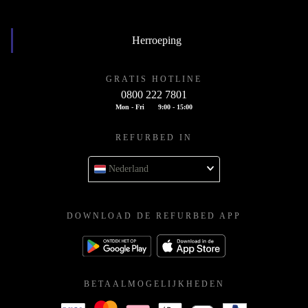
Herroeping
GRATIS HOTLINE
0800 222 7801
Mon - Fri
9:00 - 15:00
REFURBED IN
Nederland
DOWNLOAD DE REFURBED APP
BETAALMOGELIJKHEDEN