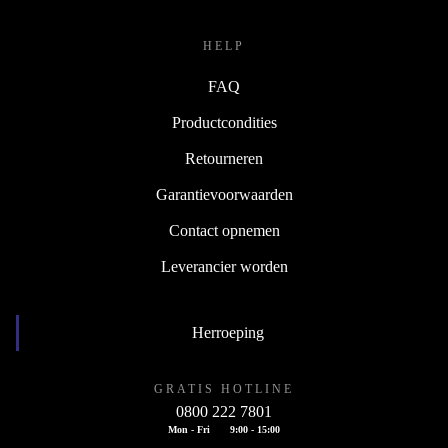
HELP
FAQ
Productcondities
Retourneren
Garantievoorwaarden
Contact opnemen
Leverancier worden
Herroeping
GRATIS HOTLINE
0800 222 7801
Mon - Fri
9:00 - 15:00