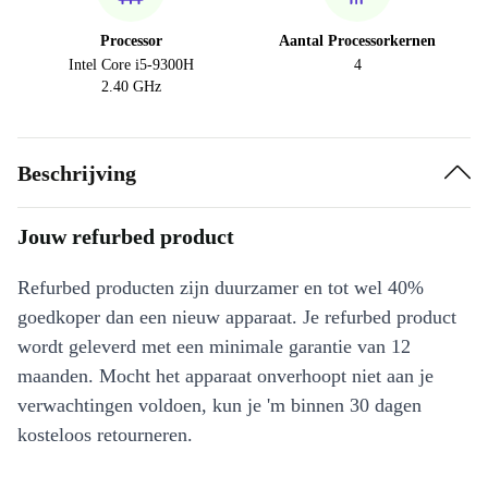
Processor
Aantal Processorkernen
Intel Core i5-9300H
4
2.40 GHz
Beschrijving
Jouw refurbed product
Refurbed producten zijn duurzamer en tot wel 40%
goedkoper dan een nieuw apparaat. Je refurbed product
wordt geleverd met een minimale garantie van 12
maanden. Mocht het apparaat onverhoopt niet aan je
verwachtingen voldoen, kun je 'm binnen 30 dagen
kosteloos retourneren.