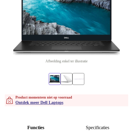
Afbeelding enkel ter illustratie
Product momenteen niet op voorraad
Ontdek meer Dell Laptops
Functies
Specificaties