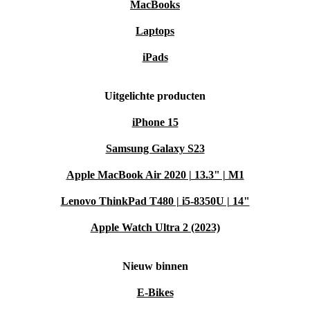
MacBooks
Laptops
iPads
Uitgelichte producten
iPhone 15
Samsung Galaxy S23
Apple MacBook Air 2020 | 13.3" | M1
Lenovo ThinkPad T480 | i5-8350U | 14"
Apple Watch Ultra 2 (2023)
Nieuw binnen
E-Bikes