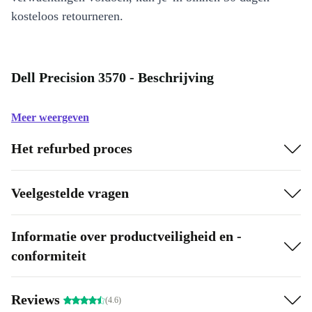
kosteloos retourneren.
Dell Precision 3570 - Beschrijving
Meer weergeven
Het refurbed proces
Veelgestelde vragen
Informatie over productveiligheid en -
conformiteit
Reviews
(4.6)