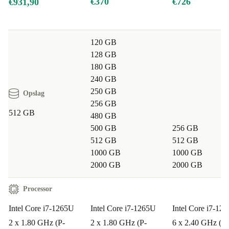
€370
€726
€931,90
120 GB
128 GB
180 GB
240 GB
250 GB
Opslag
256 GB
512 GB
480 GB
500 GB
256 GB
512 GB
512 GB
1000 GB
1000 GB
2000 GB
2000 GB
Processor
Intel Core i7-1265U
Intel Core i7-1265U
Intel Core i7-12
2 x 1.80 GHz (P-
2 x 1.80 GHz (P-
6 x 2.40 GHz (P-