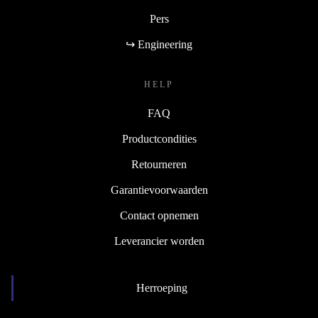
Pers
↪ Engineering
HELP
FAQ
Productcondities
Retourneren
Garantievoorwaarden
Contact opnemen
Leverancier worden
Herroeping