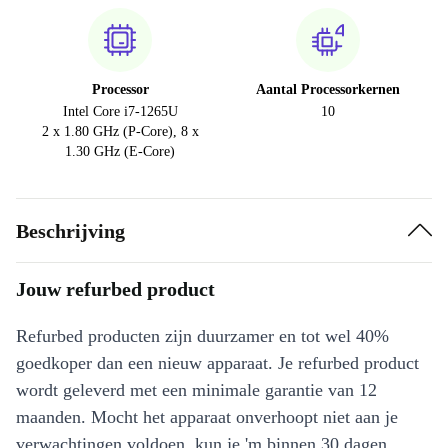
Processor
Aantal Processorkernen
Intel Core i7-1265U
10
2 x 1.80 GHz (P-Core), 8 x
1.30 GHz (E-Core)
Beschrijving
Jouw refurbed product
Refurbed producten zijn duurzamer en tot wel 40%
goedkoper dan een nieuw apparaat. Je refurbed product
wordt geleverd met een minimale garantie van 12
maanden. Mocht het apparaat onverhoopt niet aan je
verwachtingen voldoen, kun je 'm binnen 30 dagen