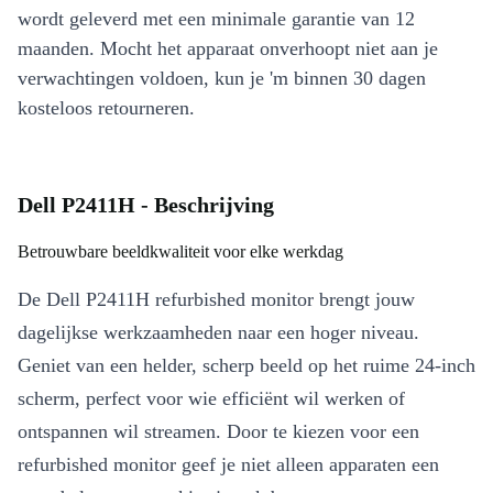
wordt geleverd met een minimale garantie van 12
maanden. Mocht het apparaat onverhoopt niet aan je
verwachtingen voldoen, kun je 'm binnen 30 dagen
kosteloos retourneren.
Dell P2411H - Beschrijving
Betrouwbare beeldkwaliteit voor elke werkdag
De Dell P2411H refurbished monitor brengt jouw
dagelijkse werkzaamheden naar een hoger niveau.
Geniet van een helder, scherp beeld op het ruime 24-inch
scherm, perfect voor wie efficiënt wil werken of
ontspannen wil streamen. Door te kiezen voor een
refurbished monitor geef je niet alleen apparaten een