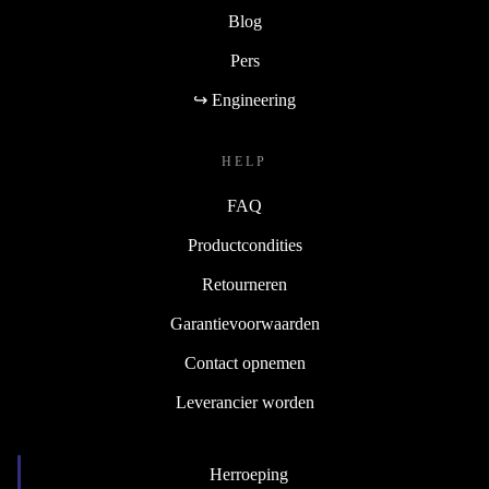
Blog
Pers
↪ Engineering
HELP
FAQ
Productcondities
Retourneren
Garantievoorwaarden
Contact opnemen
Leverancier worden
Herroeping