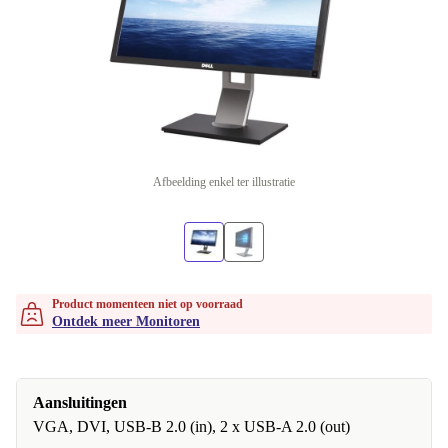
Afbeelding enkel ter illustratie
Product momenteen niet op voorraad
Ontdek meer Monitoren
Aansluitingen
VGA, DVI, USB-B 2.0 (in), 2 x USB-A 2.0 (out)