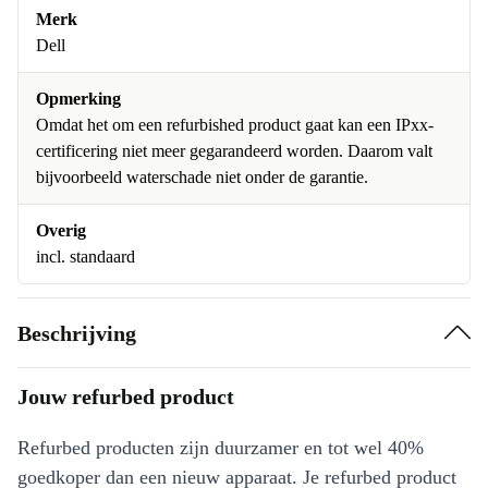
Merk
Dell
Opmerking
Omdat het om een refurbished product gaat kan een IPxx-
certificering niet meer gegarandeerd worden. Daarom valt
bijvoorbeeld waterschade niet onder de garantie.
Overig
incl. standaard
Beschrijving
Jouw refurbed product
Refurbed producten zijn duurzamer en tot wel 40%
goedkoper dan een nieuw apparaat. Je refurbed product