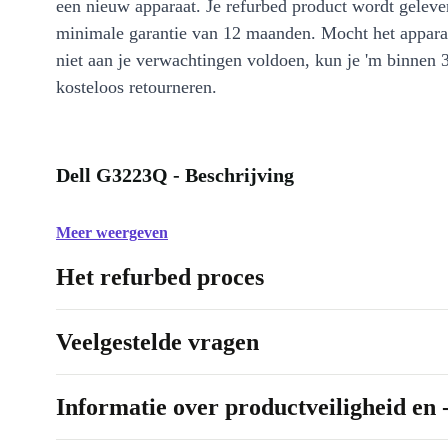
een nieuw apparaat. Je refurbed product wordt geleve
minimale garantie van 12 maanden. Mocht het appara
niet aan je verwachtingen voldoen, kun je 'm binnen 
kosteloos retourneren.
Dell G3223Q - Beschrijving
Meer weergeven
Het refurbed proces
Veelgestelde vragen
Informatie over productveiligheid en 