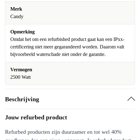
Merk
Candy
Opmerking
Omdat het om een refurbished product gaat kan een IPxx-
certificering niet meer gegarandeerd worden. Daarom valt
bijvoorbeeld waterschade niet onder de garantie.
Vermogen
2500 Watt
Beschrijving
Jouw refurbed product
Refurbed producten zijn duurzamer en tot wel 40%