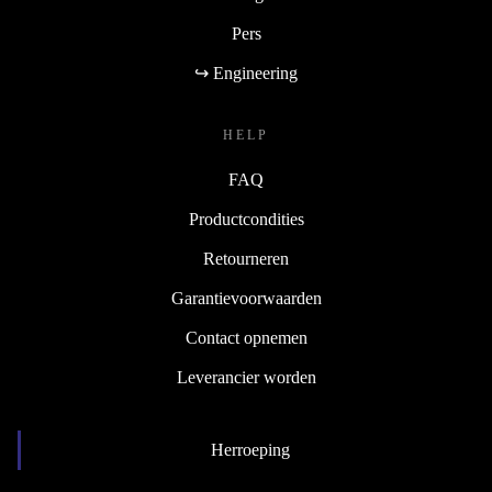
Pers
↪ Engineering
HELP
FAQ
Productcondities
Retourneren
Garantievoorwaarden
Contact opnemen
Leverancier worden
Herroeping