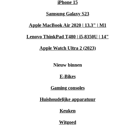
iPhone 15
Samsung Galaxy S23
Apple MacBook Air 2020 | 13.3" | M1
Lenovo ThinkPad T480 | i5-8350U | 14"
Apple Watch Ultra 2 (2023)
Nieuw binnen
E-Bikes
Gaming consoles
Huishoudelijke apparatuur
Keuken
Witgoed