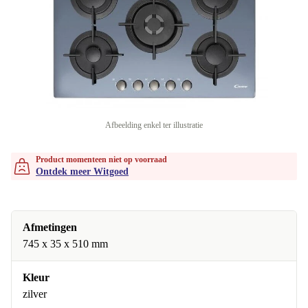
Afbeelding enkel ter illustratie
Product momenteen niet op voorraad
Ontdek meer Witgoed
Afmetingen
745 x 35 x 510 mm
Kleur
zilver