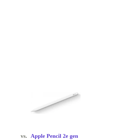
vs.
Apple Pencil 2e gen