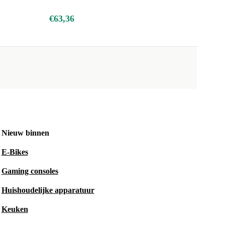
€63,36
Nieuw binnen
E-Bikes
Gaming consoles
Huishoudelijke apparatuur
Keuken