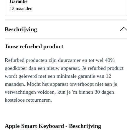
Garantie
12 maanden
Beschrijving
Jouw refurbed product
Refurbed producten zijn duurzamer en tot wel 40%
goedkoper dan een nieuw apparaat. Je refurbed product
wordt geleverd met een minimale garantie van 12
maanden. Mocht het apparaat onverhoopt niet aan je
verwachtingen voldoen, kun je 'm binnen 30 dagen
kosteloos retourneren.
Apple Smart Keyboard - Beschrijving