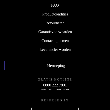
FAQ
Productcondities
Retourneren
Garantievoorwaarden
Contact opnemen
Leverancier worden
Herroeping
GRATIS HOTLINE
0800 222 7801
Mon - Fri
9:00 - 15:00
REFURBED IN