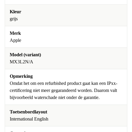
Kleur
grijs
Merk
Apple
Model (variant)
MX3L2N/A
Opmerking
Omdat het om een refurbished product gaat kan een IPxx-
certificering niet meer gegarandeerd worden. Daarom valt
bijvoorbeeld waterschade niet onder de garantie.
Toetsenbordlayout
International English