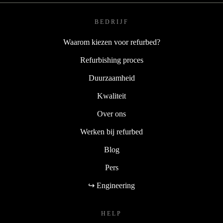
BEDRIJF
Waarom kiezen voor refurbed?
Refurbishing proces
Duurzaamheid
Kwaliteit
Over ons
Werken bij refurbed
Blog
Pers
↪ Engineering
HELP