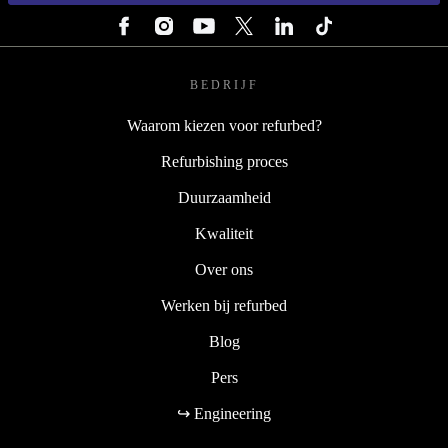
BEDRIJF
Waarom kiezen voor refurbed?
Refurbishing proces
Duurzaamheid
Kwaliteit
Over ons
Werken bij refurbed
Blog
Pers
↪ Engineering