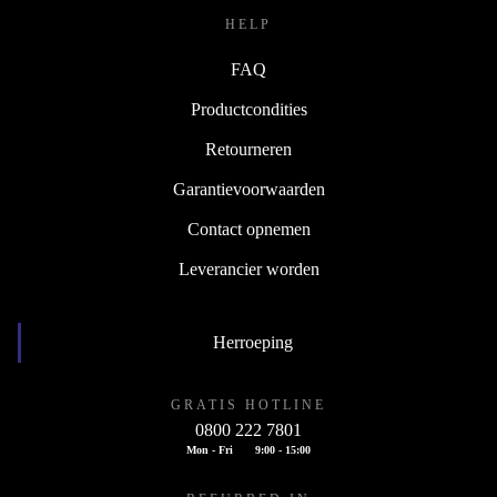
HELP
FAQ
Productcondities
Retourneren
Garantievoorwaarden
Contact opnemen
Leverancier worden
Herroeping
GRATIS HOTLINE
0800 222 7801
Mon - Fri
9:00 - 15:00