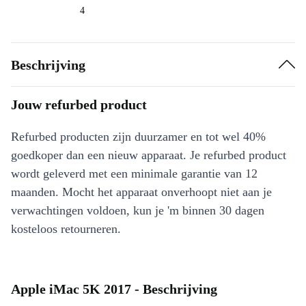
4
Beschrijving
Jouw refurbed product
Refurbed producten zijn duurzamer en tot wel 40%
goedkoper dan een nieuw apparaat. Je refurbed product
wordt geleverd met een minimale garantie van 12
maanden. Mocht het apparaat onverhoopt niet aan je
verwachtingen voldoen, kun je 'm binnen 30 dagen
kosteloos retourneren.
Apple iMac 5K 2017 - Beschrijving