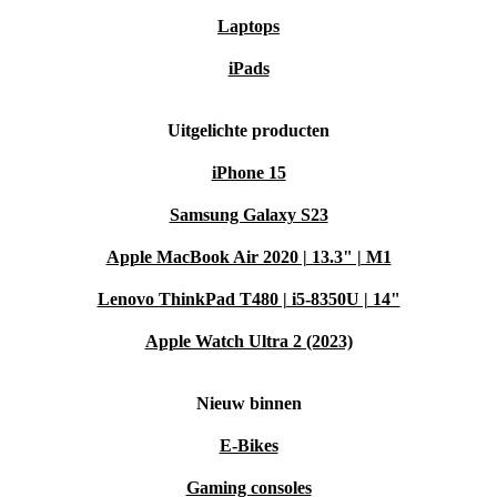
Laptops
iPads
Uitgelichte producten
iPhone 15
Samsung Galaxy S23
Apple MacBook Air 2020 | 13.3" | M1
Lenovo ThinkPad T480 | i5-8350U | 14"
Apple Watch Ultra 2 (2023)
Nieuw binnen
E-Bikes
Gaming consoles