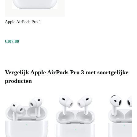
Apple AirPods Pro 1
€107,80
Vergelijk Apple AirPods Pro 3 met soortgelijke
producten