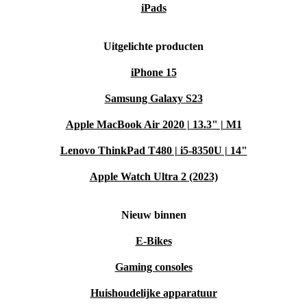
iPads
Uitgelichte producten
iPhone 15
Samsung Galaxy S23
Apple MacBook Air 2020 | 13.3" | M1
Lenovo ThinkPad T480 | i5-8350U | 14"
Apple Watch Ultra 2 (2023)
Nieuw binnen
E-Bikes
Gaming consoles
Huishoudelijke apparatuur