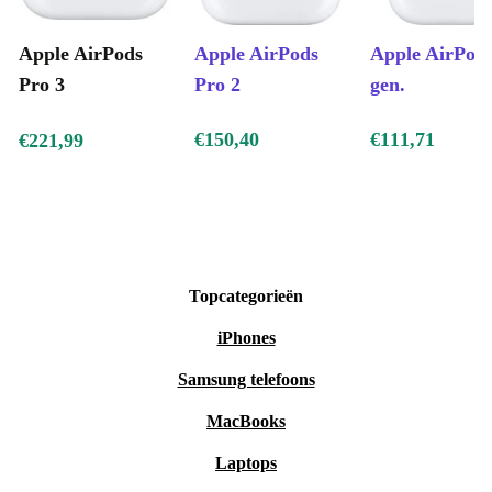
Apple AirPods
Apple AirPods
Apple AirPods
Pro 3
Pro 2
gen.
€150,40
€111,71
€221,99
Topcategorieën
iPhones
Samsung telefoons
MacBooks
Laptops