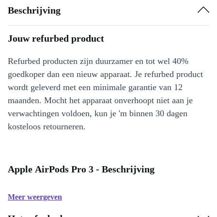
Beschrijving
Jouw refurbed product
Refurbed producten zijn duurzamer en tot wel 40%
goedkoper dan een nieuw apparaat. Je refurbed product
wordt geleverd met een minimale garantie van 12
maanden. Mocht het apparaat onverhoopt niet aan je
verwachtingen voldoen, kun je 'm binnen 30 dagen
kosteloos retourneren.
Apple AirPods Pro 3 - Beschrijving
Meer weergeven