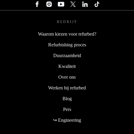
BEDRIJF
Waarom kiezen voor refurbed?
Refurbishing proces
Duurzaamheid
Kwaliteit
Over ons
Werken bij refurbed
Blog
Pers
↪ Engineering