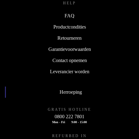
HELP
FAQ
Productcondities
Retourneren
Garantievoorwaarden
Contact opnemen
Leverancier worden
Herroeping
GRATIS HOTLINE
0800 222 7801
Mon - Fri
9:00 - 15:00
REFURBED IN