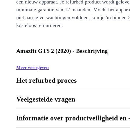
een nieuw apparaat. Je refurbed product wordt geleve
minimale garantie van 12 maanden. Mocht het appara
niet aan je verwachtingen voldoen, kun je 'm binnen 
kosteloos retourneren.
Amazfit GTS 2 (2020) - Beschrijving
Meer weergeven
Het refurbed proces
Veelgestelde vragen
Informatie over productveiligheid en 