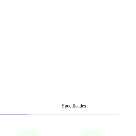
Specificaties