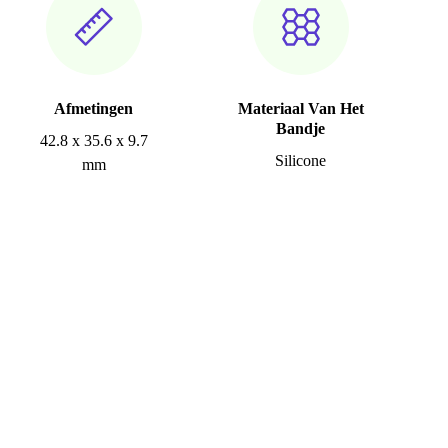
Afmetingen
Materiaal Van Het
Bandje
42.8 x 35.6 x 9.7
Silicone
mm