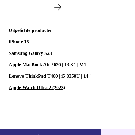
Uitgelichte producten
iPhone 15
Samsung Galaxy S23
Apple MacBook Air 2020 | 13.3" | M1
Lenovo ThinkPad T480 | i5-8350U | 14"
Apple Watch Ultra 2 (2023)