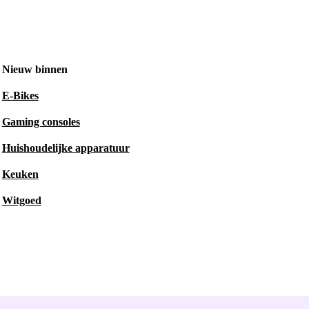
Nieuw binnen
E-Bikes
Gaming consoles
Huishoudelijke apparatuur
Keuken
Witgoed