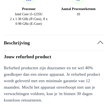
Processor
Aantal Processorkernen
Intel Core i5-1235U
10
2 x 1.30 GHz (P-Core), 8 x
0.90 GHz (E-Core)
Beschrijving
Jouw refurbed product
Refurbed producten zijn duurzamer en tot wel 40%
goedkoper dan een nieuw apparaat. Je refurbed product
wordt geleverd met een minimale garantie van 12
maanden. Mocht het apparaat onverhoopt niet aan je
verwachtingen voldoen, kun je 'm binnen 30 dagen
kosteloos retourneren.