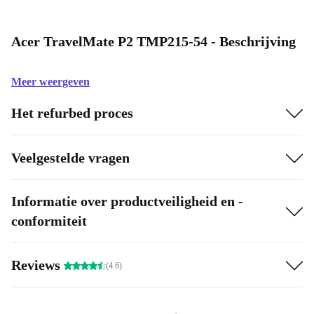
Acer TravelMate P2 TMP215-54 - Beschrijving
Meer weergeven
Het refurbed proces
Veelgestelde vragen
Informatie over productveiligheid en -
conformiteit
Reviews
(4.6)