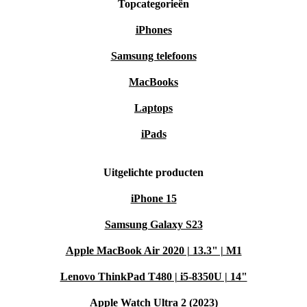
Topcategorieën
iPhones
Samsung telefoons
MacBooks
Laptops
iPads
Uitgelichte producten
iPhone 15
Samsung Galaxy S23
Apple MacBook Air 2020 | 13.3" | M1
Lenovo ThinkPad T480 | i5-8350U | 14"
Apple Watch Ultra 2 (2023)