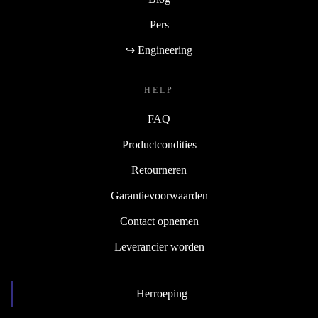
Pers
↪ Engineering
HELP
FAQ
Productcondities
Retourneren
Garantievoorwaarden
Contact opnemen
Leverancier worden
Herroeping