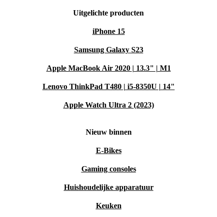
Uitgelichte producten
iPhone 15
Samsung Galaxy S23
Apple MacBook Air 2020 | 13.3" | M1
Lenovo ThinkPad T480 | i5-8350U | 14"
Apple Watch Ultra 2 (2023)
Nieuw binnen
E-Bikes
Gaming consoles
Huishoudelijke apparatuur
Keuken