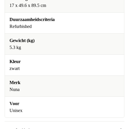
17 x 49.6 x 89.5 cm
Duurzaamheidscriteria
Refurbished
Gewicht (kg)
5.3 kg
Kleur
zwart
Merk
Nuna
Voor
Unisex