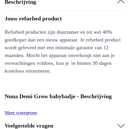
Beschrijving
Jouw refurbed product
Refurbed producten zijn duurzamer en tot wel 40%
goedkoper dan een nieuw apparaat. Je refurbed product
wordt geleverd met een minimale garantie van 12
maanden. Mocht het apparaat onverhoopt niet aan je
verwachtingen voldoen, kun je 'm binnen 30 dagen
kosteloos retourneren.
Nuna Demi Grow babybadje - Beschrijving
Meer weergeven
Veelgestelde vragen