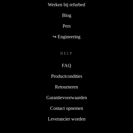
Werken bij refurbed
Blog
Pers
↪ Engineering
HELP
FAQ
Productcondities
Retourneren
Garantievoorwaarden
Contact opnemen
Leverancier worden