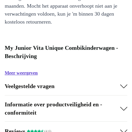
maanden. Mocht het apparaat onverhoopt niet aan je
verwachtingen voldoen, kun je 'm binnen 30 dagen
kosteloos retourneren.
My Junior Vita Unique Combikinderwagen -
Beschrijving
Meer weergeven
Veelgestelde vragen
Informatie over productveiligheid en -
conformiteit
Reviews
(4.6)