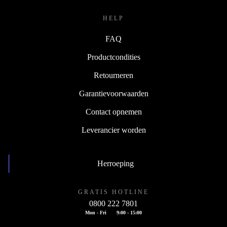
HELP
FAQ
Productcondities
Retourneren
Garantievoorwaarden
Contact opnemen
Leverancier worden
Herroeping
GRATIS HOTLINE
0800 222 7801
Mon - Fri
9:00 - 15:00