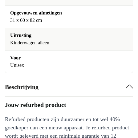
Opgevouwen afmetingen
31 x 60 x 82 cm
Uitrusting
Kinderwagen alleen
Voor
Unisex
Beschrijving
Jouw refurbed product
Refurbed producten zijn duurzamer en tot wel 40%
goedkoper dan een nieuw apparaat. Je refurbed product
wordt geleverd met een minimale garantie van 12