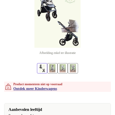
Afbeelding enkel ter illustratie
Product momenteen niet op voorraad
Ontdek meer Kinderwagens
Aanbevolen leeftijd