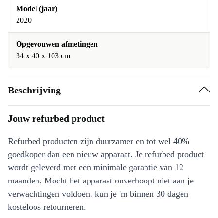
Model (jaar)
2020
Opgevouwen afmetingen
34 x 40 x 103 cm
Beschrijving
Jouw refurbed product
Refurbed producten zijn duurzamer en tot wel 40%
goedkoper dan een nieuw apparaat. Je refurbed product
wordt geleverd met een minimale garantie van 12
maanden. Mocht het apparaat onverhoopt niet aan je
verwachtingen voldoen, kun je 'm binnen 30 dagen
kosteloos retourneren.