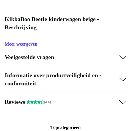
KikkaBoo Beetle kinderwagen beige -
Beschrijving
Meer weergeven
Veelgestelde vragen
Informatie over productveiligheid en -
conformiteit
Reviews
(4.6)
Topcategorieën