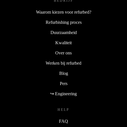
BEDRIJF
Waarom kiezen voor refurbed?
Refurbishing proces
Duurzaamheid
Kwaliteit
Over ons
Werken bij refurbed
Blog
Pers
↪ Engineering
HELP
FAQ