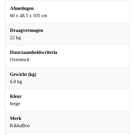
Afmetingen
60 x 48.5 x 105 cm
Draagvermogen
22 kg
Duurzaamheidscriteria
Overstock
Gewicht (kg)
6.0 kg
Kleur
beige
Merk
KikkaBoo