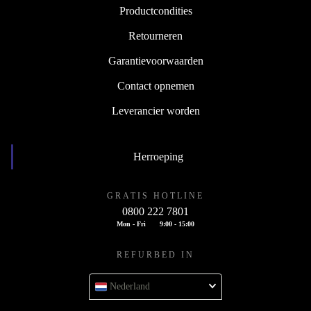
Productcondities
Retourneren
Garantievoorwaarden
Contact opnemen
Leverancier worden
Herroeping
GRATIS HOTLINE
0800 222 7801
Mon - Fri
9:00 - 15:00
REFURBED IN
Nederland