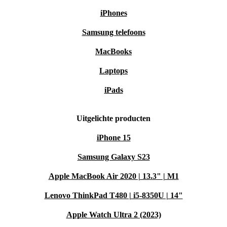
iPhones
Samsung telefoons
MacBooks
Laptops
iPads
Uitgelichte producten
iPhone 15
Samsung Galaxy S23
Apple MacBook Air 2020 | 13.3" | M1
Lenovo ThinkPad T480 | i5-8350U | 14"
Apple Watch Ultra 2 (2023)