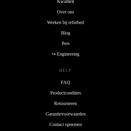
Kwaliteit
Over ons
Werken bij refurbed
Blog
Pers
↪ Engineering
HELP
FAQ
Productcondities
Retourneren
Garantievoorwaarden
Contact opnemen