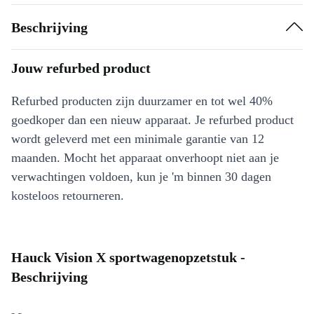
Beschrijving
Jouw refurbed product
Refurbed producten zijn duurzamer en tot wel 40%
goedkoper dan een nieuw apparaat. Je refurbed product
wordt geleverd met een minimale garantie van 12
maanden. Mocht het apparaat onverhoopt niet aan je
verwachtingen voldoen, kun je 'm binnen 30 dagen
kosteloos retourneren.
Hauck Vision X sportwagenopzetstuk -
Beschrijving