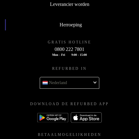
Leverancier worden
Herroeping
GRATIS HOTLINE
0800 222 7801
Mon - Fri
9:00 - 15:00
REFURBED IN
Nederland
DOWNLOAD DE REFURBED APP
BETAALMOGELIJKHEDEN