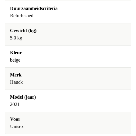
Duurzaamheidscriteria
Refurbished
Gewicht (kg)
5.0 kg
Kleur
beige
Merk
Hauck
Model (jaar)
2021
Voor
Unisex