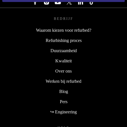
BEDRIJF
Waarom kiezen voor refurbed?
Refurbishing proces
Duurzaamheid
Kwaliteit
Over ons
Werken bij refurbed
Blog
Pers
↪ Engineering