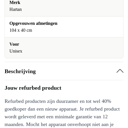
Merk
Hartan
Opgevouwen afmetingen
104 x 40 cm
Voor
Unisex
Beschrijving
Jouw refurbed product
Refurbed producten zijn duurzamer en tot wel 40%
goedkoper dan een nieuw apparaat. Je refurbed product
wordt geleverd met een minimale garantie van 12
maanden. Mocht het apparaat onverhoopt niet aan je