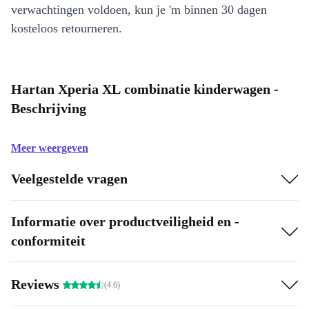
verwachtingen voldoen, kun je 'm binnen 30 dagen
kosteloos retourneren.
Hartan Xperia XL combinatie kinderwagen -
Beschrijving
Meer weergeven
Veelgestelde vragen
Informatie over productveiligheid en -
conformiteit
Reviews
(4.6)