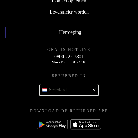
Contact opnemen
Leverancier worden
Herroeping
GRATIS HOTLINE
0800 222 7801
Mon - Fri
9:00 - 15:00
REFURBED IN
Nederland
DOWNLOAD DE REFURBED APP