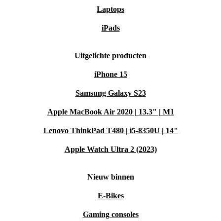
Laptops
iPads
Uitgelichte producten
iPhone 15
Samsung Galaxy S23
Apple MacBook Air 2020 | 13.3" | M1
Lenovo ThinkPad T480 | i5-8350U | 14"
Apple Watch Ultra 2 (2023)
Nieuw binnen
E-Bikes
Gaming consoles