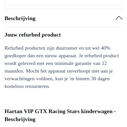
Beschrijving
Jouw refurbed product
Refurbed producten zijn duurzamer en tot wel 40%
goedkoper dan een nieuw apparaat. Je refurbed product
wordt geleverd met een minimale garantie van 12
maanden. Mocht het apparaat onverhoopt niet aan je
verwachtingen voldoen, kun je 'm binnen 30 dagen
kosteloos retourneren.
Hartan VIP GTX Racing Stars kinderwagen -
Beschrijving