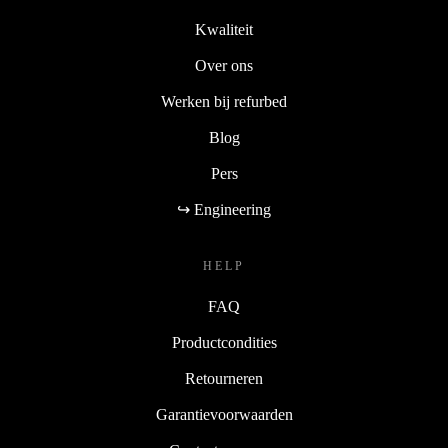
Kwaliteit
Over ons
Werken bij refurbed
Blog
Pers
↪ Engineering
HELP
FAQ
Productcondities
Retourneren
Garantievoorwaarden