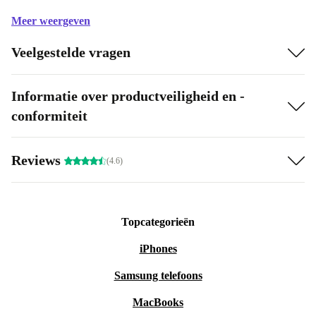
Meer weergeven
Veelgestelde vragen
Informatie over productveiligheid en -
conformiteit
Reviews
(4.6)
Topcategorieën
iPhones
Samsung telefoons
MacBooks