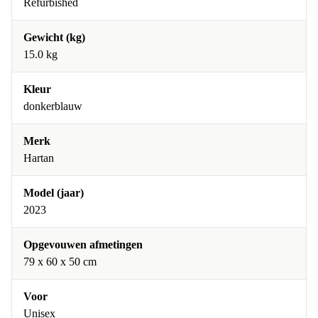
Refurbished
Gewicht (kg)
15.0 kg
Kleur
donkerblauw
Merk
Hartan
Model (jaar)
2023
Opgevouwen afmetingen
79 x 60 x 50 cm
Voor
Unisex