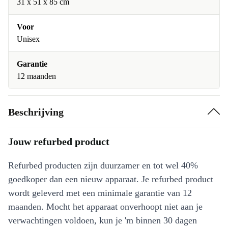
31 x 51 x 85 cm
Voor
Unisex
Garantie
12 maanden
Beschrijving
Jouw refurbed product
Refurbed producten zijn duurzamer en tot wel 40%
goedkoper dan een nieuw apparaat. Je refurbed product
wordt geleverd met een minimale garantie van 12
maanden. Mocht het apparaat onverhoopt niet aan je
verwachtingen voldoen, kun je 'm binnen 30 dagen