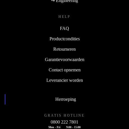
↪ Engineering
HELP
FAQ
Productcondities
Retourneren
Garantievoorwaarden
Contact opnemen
Leverancier worden
Herroeping
GRATIS HOTLINE
0800 222 7801
Mon - Fri
9:00 - 15:00