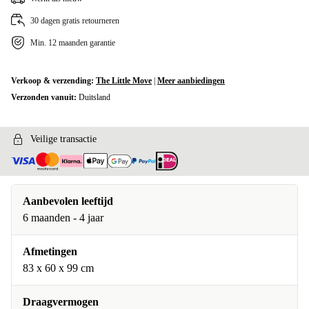
30 dagen gratis retourneren
Min. 12 maanden garantie
Verkoop & verzending:
The Little Move
|
Meer aanbiedingen
Verzonden vanuit:
Duitsland
Veilige transactie
Aanbevolen leeftijd
6 maanden - 4 jaar
Afmetingen
83 x 60 x 99 cm
Draagvermogen