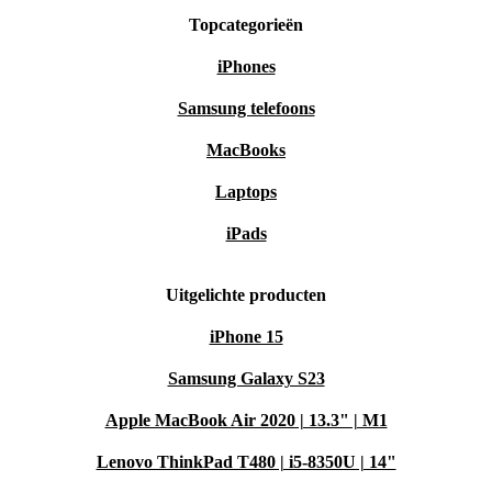
Topcategorieën
iPhones
Samsung telefoons
MacBooks
Laptops
iPads
Uitgelichte producten
iPhone 15
Samsung Galaxy S23
Apple MacBook Air 2020 | 13.3" | M1
Lenovo ThinkPad T480 | i5-8350U | 14"