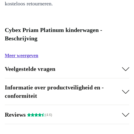
kosteloos retourneren.
Cybex Priam Platinum kinderwagen -
Beschrijving
Meer weergeven
Veelgestelde vragen
Informatie over productveiligheid en -
conformiteit
Reviews
(4.6)