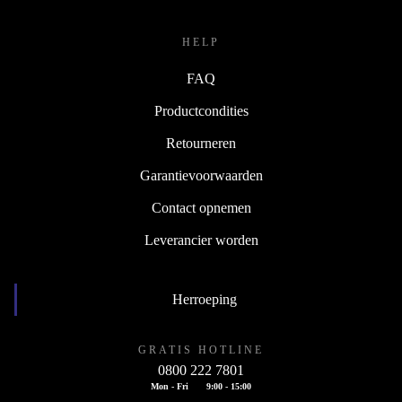
HELP
FAQ
Productcondities
Retourneren
Garantievoorwaarden
Contact opnemen
Leverancier worden
Herroeping
GRATIS HOTLINE
0800 222 7801
Mon - Fri
9:00 - 15:00