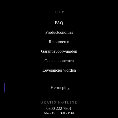
HELP
FAQ
Productcondities
Retourneren
Garantievoorwaarden
Contact opnemen
Leverancier worden
Herroeping
GRATIS HOTLINE
0800 222 7801
Mon - Fri
9:00 - 15:00