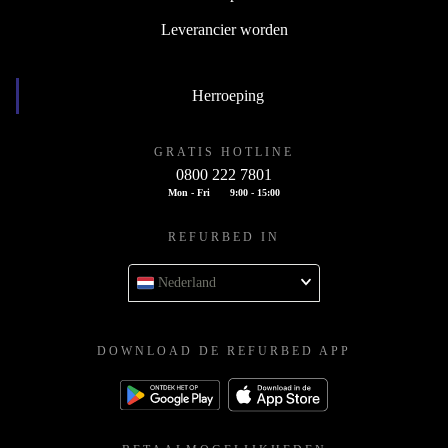
Leverancier worden
Herroeping
GRATIS HOTLINE
0800 222 7801
Mon - Fri
9:00 - 15:00
REFURBED IN
Nederland
DOWNLOAD DE REFURBED APP