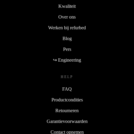
Kwaliteit
Over ons
Werken bij refurbed
Blog
Pers
↪ Engineering
HELP
FAQ
Productcondities
Retourneren
Garantievoorwaarden
Contact opnemen