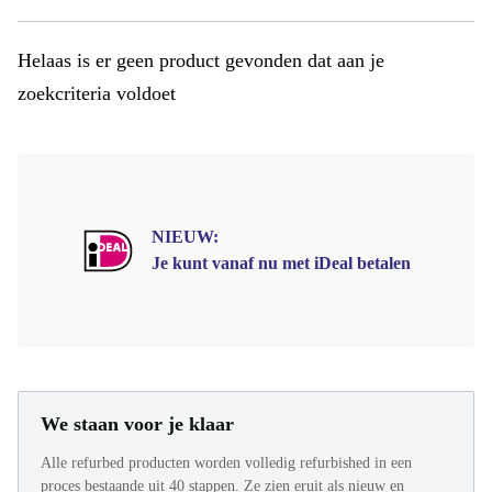
Helaas is er geen product gevonden dat aan je
zoekcriteria voldoet
NIEUW:
Je kunt vanaf nu met iDeal betalen
We staan voor je klaar
Alle refurbed producten worden volledig refurbished in een
proces bestaande uit 40 stappen. Ze zien eruit als nieuw en